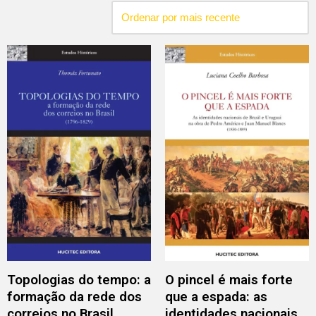
Topologias do tempo: a
O pincel é mais forte
formação da rede dos
que a espada: as
correios no Brasil
identidades nacionais