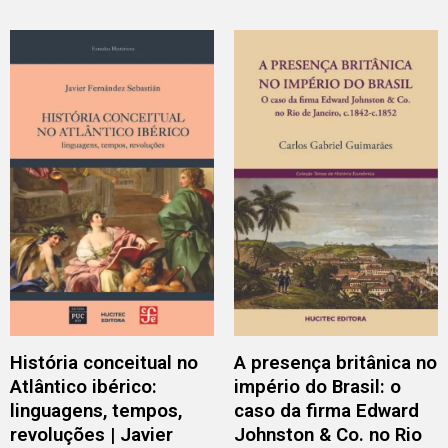
História conceitual no
A presença britânica no
Atlântico ibérico:
império do Brasil: o
linguagens, tempos,
caso da firma Edward
revoluções | Javier
Johnston & Co. no Rio