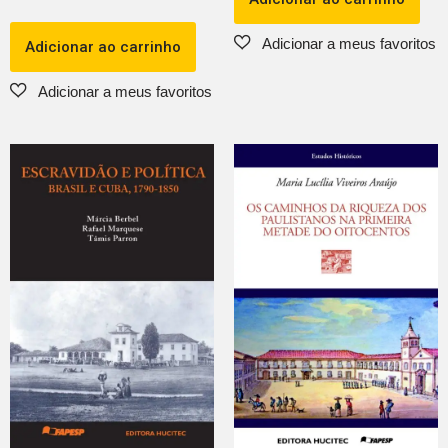
Adicionar ao carrinho