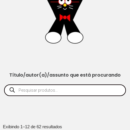
Título/autor(a)/assunto que está procurando
Exibindo 1–12 de 62 resultados