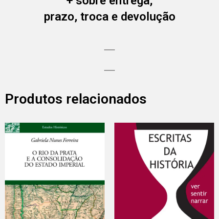
+ sobre entrega,
prazo, troca e devolução
Produtos relacionados