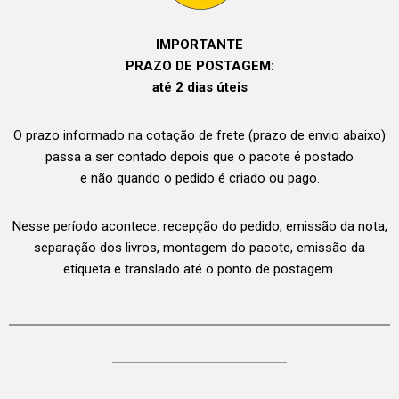
IMPORTANTE
PRAZO DE POSTAGEM:
até 2 dias úteis
O prazo informado na cotação de frete (prazo de envio abaixo)
passa a ser contado depois que o pacote é postado
e não quando o pedido é criado ou pago.
Nesse período acontece: recepção do pedido, emissão da nota,
separação dos livros, montagem do pacote, emissão da
etiqueta e translado até o ponto de postagem.