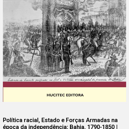
Política racial, Estado e Forças Armadas na
época da independência: Bahia, 1790-1850 |