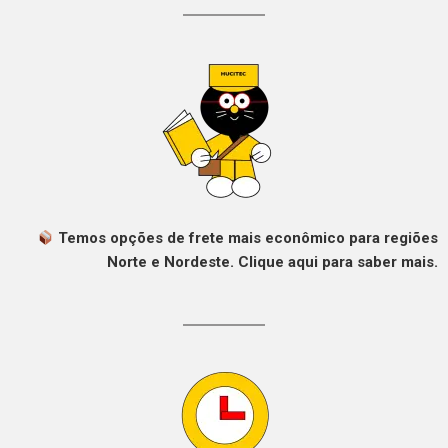
Temos opções de frete mais econômico para regiões
Norte e Nordeste. Clique aqui para saber mais.