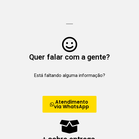
Quer falar com a gente?
Está faltando alguma informação?
Atendimento
via WhatsApp