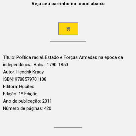
Veja seu carrinho no ícone abaixo
Título: Política racial, Estado e Forças Armadas na época da
independência: Bahia, 1790-1850
Autor: Hendrik Kraay
ISBN: 9788579701108
Editora: Hucitec
Edição: 1ª Edição
Ano de publicação: 2011
Número de páginas: 420