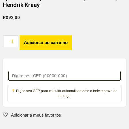
Hendrik Kraay
R$
92,00
Adicionar ao carrinho
Digite seu CEP para calcular automaticamente o frete e prazo de
entrega