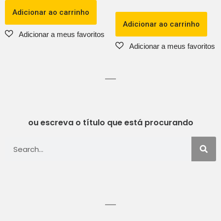
Adicionar ao carrinho
Adicionar ao carrinho
ou escreva o título que está procurando