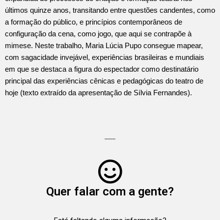
últimos quinze anos, transitando entre questões candentes, como
a formação do público, e princípios contemporâneos de
configuração da cena, como jogo, que aqui se contrapõe à
mimese. Neste trabalho, Maria Lúcia Pupo consegue mapear,
com sagacidade invejável, experiências brasileiras e mundiais
em que se destaca a figura do espectador como destinatário
principal das experiências cênicas e pedagógicas do teatro de
hoje (texto extraído da apresentação de Sílvia Fernandes).
Quer falar com a gente?