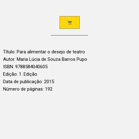
Título: Para alimentar o desejo de teatro
Autor: Maria Lúcia de Souza Barros Pupo
ISBN: 9788584040605
Edição: 1. Edição
Data de publicação: 2015
Número de páginas: 192