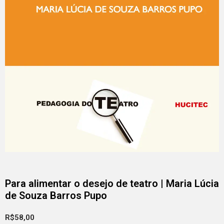
Para alimentar o desejo de teatro | Maria Lúcia
de Souza Barros Pupo
R$
58,00