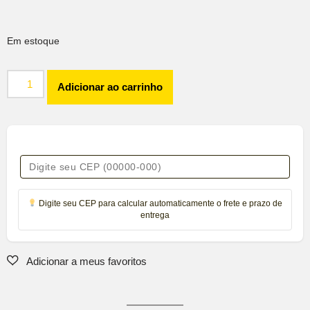
Em estoque
Adicionar ao carrinho
Digite seu CEP para calcular automaticamente o frete e prazo de
entrega