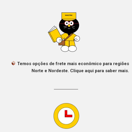
Temos opções de frete mais econômico para regiões
Norte e Nordeste. Clique aqui para saber mais.