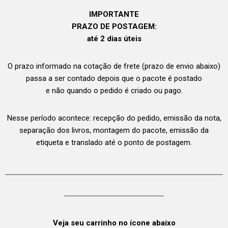
IMPORTANTE
PRAZO DE POSTAGEM:
até 2 dias úteis
O prazo informado na cotação de frete (prazo de envio abaixo)
passa a ser contado depois que o pacote é postado
e não quando o pedido é criado ou pago.
Nesse período acontece: recepção do pedido, emissão da nota,
separação dos livros, montagem do pacote, emissão da
etiqueta e translado até o ponto de postagem.
Veja seu carrinho no ícone abaixo