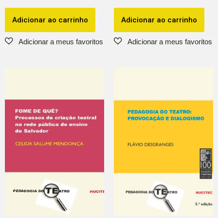
Adicionar ao carrinho
Adicionar ao carrinho