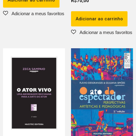
R$
70,00
Adicionar ao carrinho