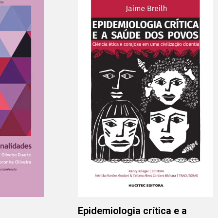
Epidemiologia crítica e a