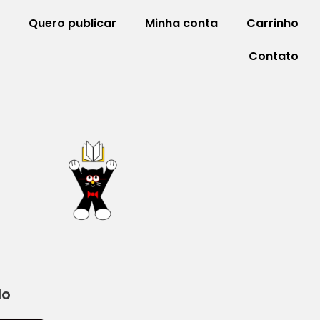
Quero publicar
Minha conta
Carrinho
Contato
do