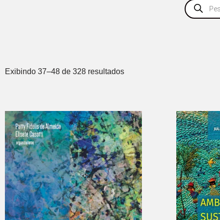
Exibindo 37–48 de 328 resultados