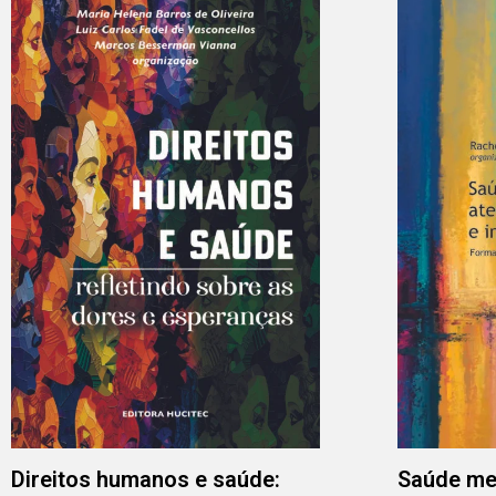
Direitos humanos e saúde:
Saúde men