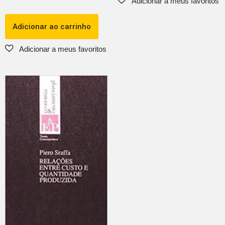
Adicionar ao carrinho