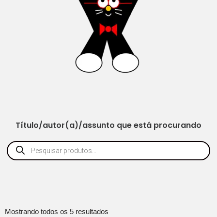
Título/autor(a)/assunto que está procurando
Mostrando todos os 5 resultados