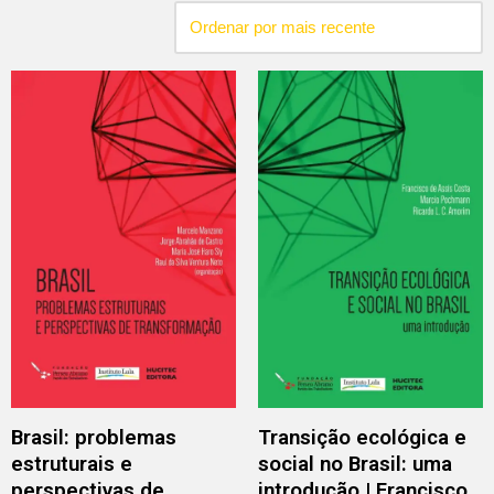
Brasil: problemas
Transição ecológica e
estruturais e
social no Brasil: uma
perspectivas de
introdução | Francisco