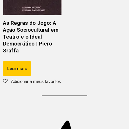
As Regras do Jogo: A
Ação Sociocultural em
Teatro e o Ideal
Democrático | Piero
Sraffa
Leia mais