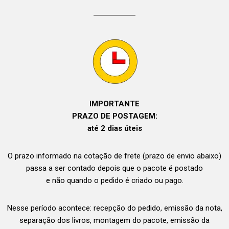
IMPORTANTE
PRAZO DE POSTAGEM:
até 2 dias úteis
O prazo informado na cotação de frete (prazo de envio abaixo)
passa a ser contado depois que o pacote é postado
e não quando o pedido é criado ou pago.
Nesse período acontece: recepção do pedido, emissão da nota,
separação dos livros, montagem do pacote, emissão da