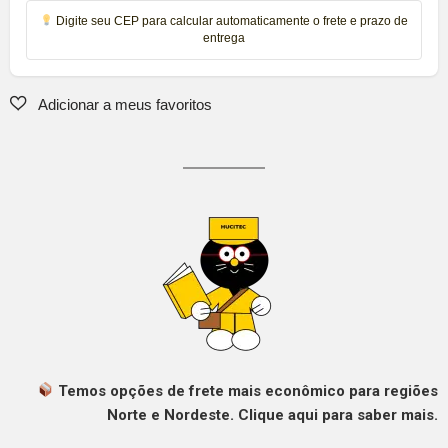
Digite seu CEP para calcular automaticamente o frete e prazo de
entrega
Temos opções de frete mais econômico para regiões
Norte e Nordeste. Clique aqui para saber mais.