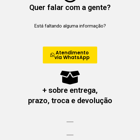
Quer falar com a gente?
Está faltando alguma informação?
Atendimento
via WhatsApp
+ sobre entrega,
prazo, troca e devolução