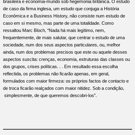
brasileira e economia-mundo sob hegemonia britânica. O estudo
de caso da firma inglesa, um estudo que conjuga a História
Econômica e a Business History, não consiste num estudo de
caso em si mesmo, mas parte de uma totalidade. Como
ressaltou Marc Bloch, “Nada há mais legítimo, nem,
frequentemente, de mais salutar, que centrar o estudo de uma
sociedade, num dos seus aspectos particulares, ou, melhor
ainda, num dos problemas precisos que este ou aquele desses
aspectos suscita: crenças, economia, estruturas das classes ou
dos grupos, crises políticas. . . Em resultado essa escolha
reflectida, os problemas não ficarão apenas, em geral,
formulados com maior firmeza: os próprios factos de contacto e
de troca ficarão realçados com maior nitidez. Sob a condição,
simplesmente, de que queremos descobri-los”.