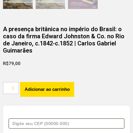
A presença britânica no império do Brasil: o
caso da firma Edward Johnston & Co. no Rio
de Janeiro, c.1842-c.1852 | Carlos Gabriel
Guimarães
R$
79,00
Adicionar ao carrinho