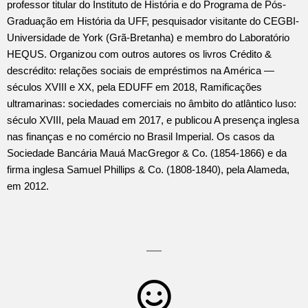
professor titular do Instituto de História e do Programa de Pós-
Graduação em História da UFF, pesquisador visitante do CEGBI-
Universidade de York (Grã-Bretanha) e membro do Laboratório
HEQUS. Organizou com outros autores os livros Crédito &
descrédito: relações sociais de empréstimos na América —
séculos XVIII e XX, pela EDUFF em 2018, Ramificações
ultramarinas: sociedades comerciais no âmbito do atlântico luso:
século XVIII, pela Mauad em 2017, e publicou A presença inglesa
nas finanças e no comércio no Brasil Imperial. Os casos da
Sociedade Bancária Mauá MacGregor & Co. (1854-1866) e da
firma inglesa Samuel Phillips & Co. (1808-1840), pela Alameda,
em 2012.