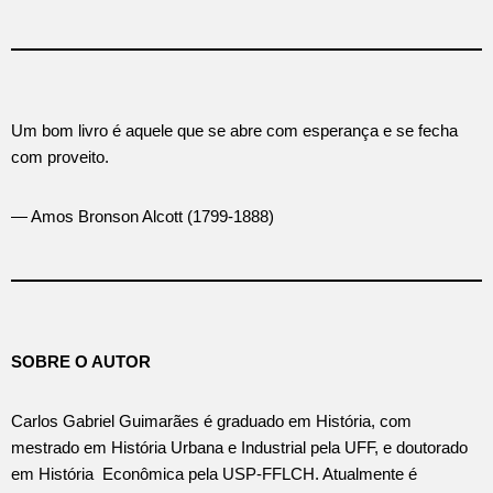
Um bom livro é aquele que se abre com esperança e se fecha
com proveito.
— Amos Bronson Alcott (1799-1888)
SOBRE O AUTOR
Carlos Gabriel Guimarães é graduado em História, com
mestrado em História Urbana e Industrial pela UFF, e doutorado
em História Econômica pela USP-FFLCH. Atualmente é