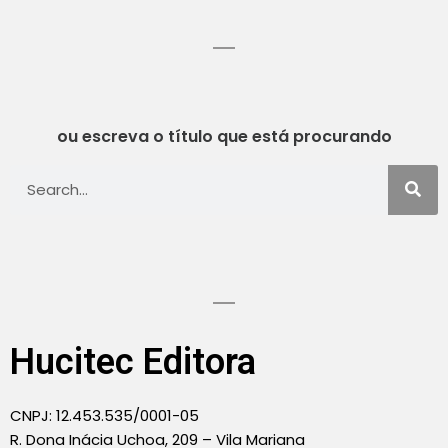
ou escreva o título que está procurando
Hucitec Editora
CNPJ: 12.453.535/0001-05
R. Dona Inácia Uchoa, 209 – Vila Mariana