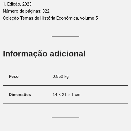
1. Edição, 2023
Número de páginas: 322
Coleção Temas de História Econômica, volume 5
Informação adicional
Peso
0,550 kg
Dimensões
14 × 21 × 1 cm