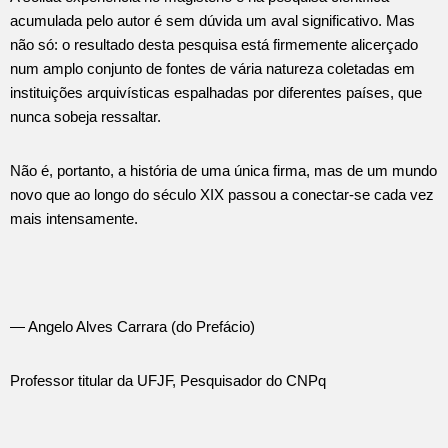
acumulada pelo autor é sem dúvida um aval significativo. Mas
não só: o resultado desta pesquisa está firmemente alicerçado
num amplo conjunto de fontes de vária natureza coletadas em
instituições arquivísticas espalhadas por diferentes países, que
nunca sobeja ressaltar.
Não é, portanto, a história de uma única firma, mas de um mundo
novo que ao longo do século XIX passou a conectar-se cada vez
mais intensamente.
— Angelo Alves Carrara (do Prefácio)
Professor titular da UFJF, Pesquisador do CNPq