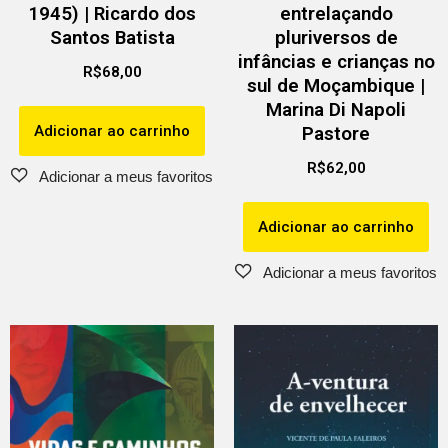
1945) | Ricardo dos
entrelaçando
Santos Batista
pluriversos de
infâncias e crianças no
R$
68,00
sul de Moçambique |
Marina Di Napoli
Adicionar ao carrinho
Pastore
R$
62,00
Adicionar ao carrinho