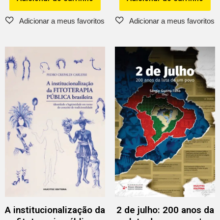
A institucionalização da
2 de julho: 200 anos da