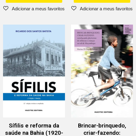
Sífilis e reforma da
Brincar-brinquedo,
saúde na Bahia (1920-
criar-fazendo: