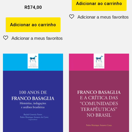
Adicionar ao carrinho
R$
74,00
Adicionar ao carrinho