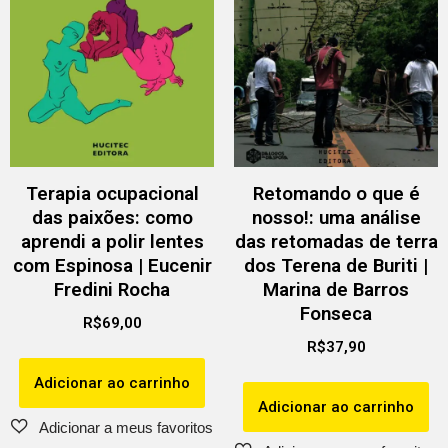
Terapia ocupacional
Retomando o que é
das paixões: como
nosso!: uma análise
aprendi a polir lentes
das retomadas de terra
com Espinosa | Eucenir
dos Terena de Buriti |
Fredini Rocha
Marina de Barros
Fonseca
R$
69,00
R$
37,90
Adicionar ao carrinho
Adicionar ao carrinho