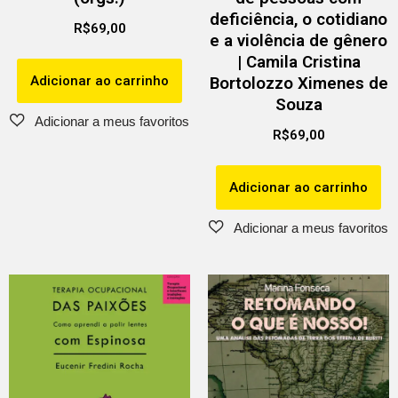
deficiência, o cotidiano
R$
69,00
e a violência de gênero
| Camila Cristina
Adicionar ao carrinho
Bortolozzo Ximenes de
Souza
R$
69,00
Adicionar ao carrinho