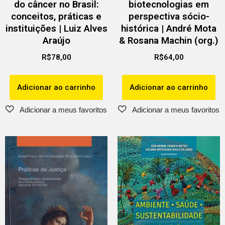
do câncer no Brasil:
biotecnologias em
conceitos, práticas e
perspectiva sócio-
instituições | Luiz Alves
histórica | André Mota
Araújo
& Rosana Machin (org.)
R$
78,00
R$
64,00
Adicionar ao carrinho
Adicionar ao carrinho