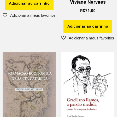
Viviane Narvaes
Adicionar ao carrinho
R$
71,00
Adicionar ao carrinho