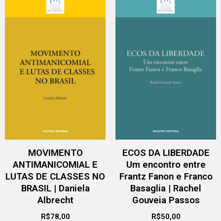
MOVIMENTO
ECOS DA LIBERDADE
ANTIMANICOMIAL E
Um encontro entre
LUTAS DE CLASSES NO
Frantz Fanon e Franco
BRASIL | Daniela
Basaglia | Rachel
Albrecht
Gouveia Passos
R$
78,00
R$
50,00