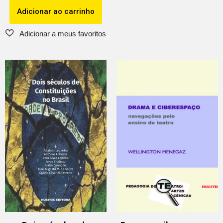
Adicionar ao carrinho