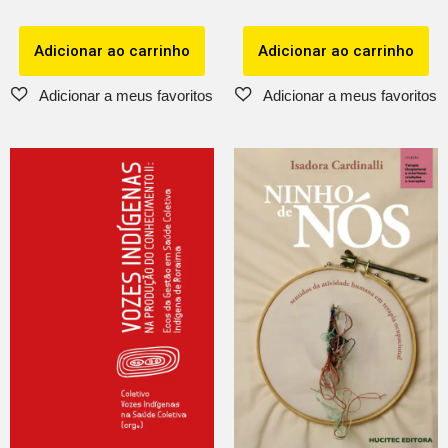
Adicionar ao carrinho
Adicionar ao carrinho