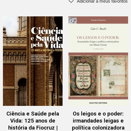
Ciência e Saúde pela
Os leigos e o poder:
Vida: 125 anos de
irmandades leigas e
história da Fiocruz |
política colonizadora