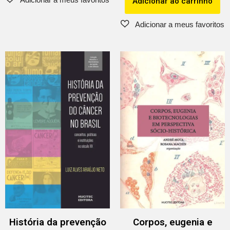
Adicionar ao carrinho
História da prevenção
Corpos, eugenia e