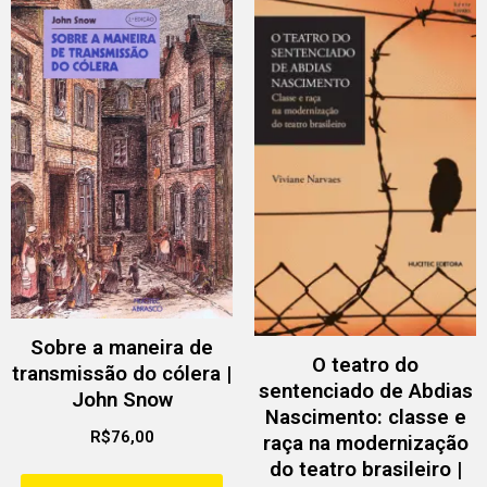
Sobre a maneira de
O teatro do
transmissão do cólera |
sentenciado de Abdias
John Snow
Nascimento: classe e
R$
76,00
raça na modernização
do teatro brasileiro |