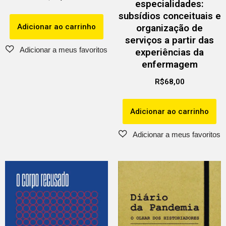
especialidades:
subsídios conceituais e
Adicionar ao carrinho
organização de
serviços a partir das
experiências da
enfermagem
R$
68,00
Adicionar ao carrinho