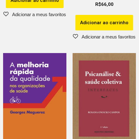
Adicionar ao carrinho
R$
66,00
Adicionar ao carrinho