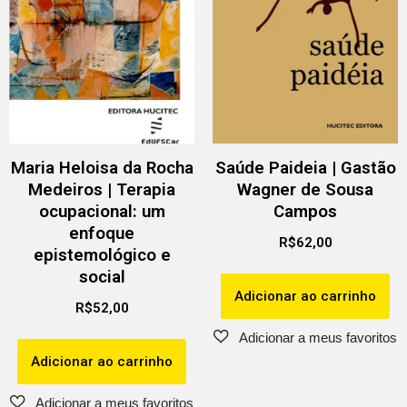
Maria Heloisa da Rocha
Saúde Paideia | Gastão
Medeiros | Terapia
Wagner de Sousa
ocupacional: um
Campos
enfoque
R$
62,00
epistemológico e
social
Adicionar ao carrinho
R$
52,00
Adicionar ao carrinho