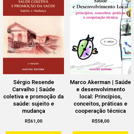
Sérgio Resende
Marco Akerman | Saúde
Carvalho | Saúde
e desenvolvimento
coletiva e promoção da
local: Princípios,
saúde: sujeito e
conceitos, práticas e
mudança
cooperação técnica
R$
61,00
R$
58,00