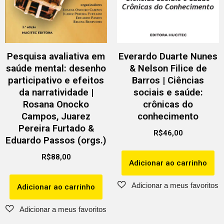
Pesquisa avaliativa em
Everardo Duarte Nunes
saúde mental: desenho
& Nelson Filice de
participativo e efeitos
Barros | Ciências
da narratividade |
sociais e saúde:
Rosana Onocko
crônicas do
Campos, Juarez
conhecimento
Pereira Furtado &
R$
46,00
Eduardo Passos (orgs.)
R$
88,00
Adicionar ao carrinho
Adicionar ao carrinho