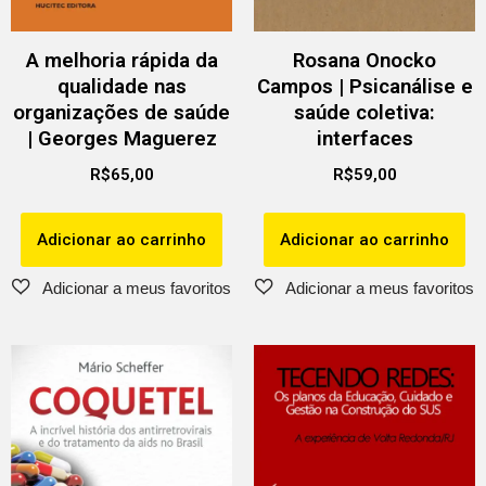
A melhoria rápida da
Rosana Onocko
qualidade nas
Campos | Psicanálise e
organizações de saúde
saúde coletiva:
| Georges Maguerez
interfaces
R$
65,00
R$
59,00
Adicionar ao carrinho
Adicionar ao carrinho