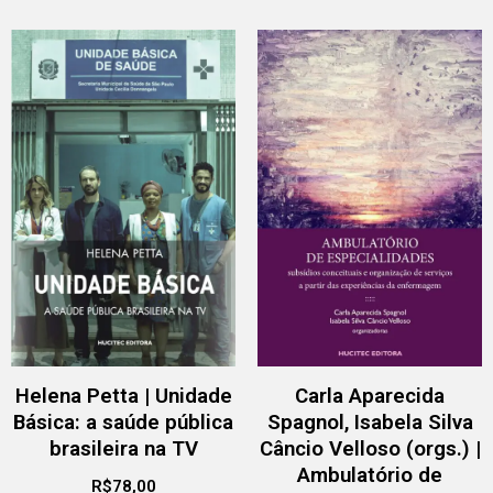
Helena Petta | Unidade
Carla Aparecida
Básica: a saúde pública
Spagnol, Isabela Silva
brasileira na TV
Câncio Velloso (orgs.) |
Ambulatório de
R$
78,00