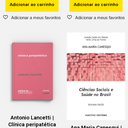
Adicionar ao carrinho
Adicionar ao carrinho
Antonio Lancetti |
Clínica peripatética
Ana Maria Canesqui |