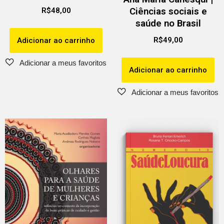
Ciências sociais e
R$
48,00
saúde no Brasil
R$
49,00
Adicionar ao carrinho
Adicionar ao carrinho