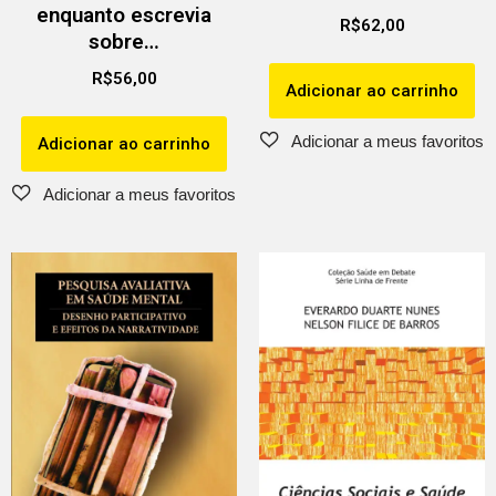
enquanto escrevia
R$
62,00
sobre…
R$
56,00
Adicionar ao carrinho
Adicionar ao carrinho