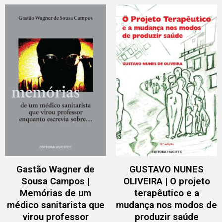
Gastão Wagner de
GUSTAVO NUNES
Sousa Campos |
OLIVEIRA | O projeto
Memórias de um
terapêutico e a
médico sanitarista que
mudança nos modos de
virou professor
produzir saúde