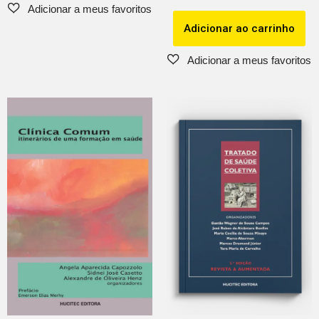
Adicionar ao carrinho