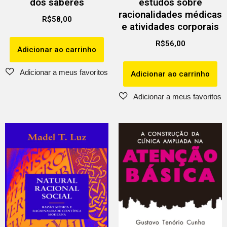
dos saberes
estudos sobre
racionalidades médicas
R$
58,00
e atividades corporais
R$
56,00
Adicionar ao carrinho
Adicionar ao carrinho