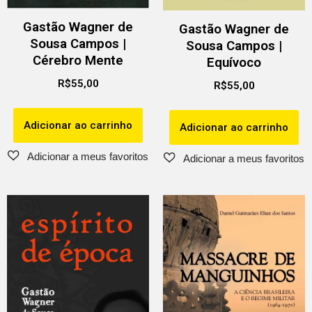
Gastão Wagner de
Gastão Wagner de
Sousa Campos |
Sousa Campos |
Cérebro Mente
Equívoco
R$
55,00
R$
55,00
Adicionar ao carrinho
Adicionar ao carrinho