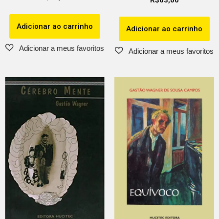
Adicionar ao carrinho
Adicionar ao carrinho