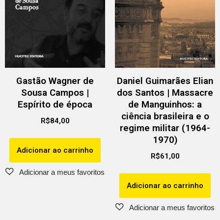
Gastão Wagner de
Daniel Guimarães Elian
Sousa Campos |
dos Santos | Massacre
Espírito de época
de Manguinhos: a
ciência brasileira e o
R$
84,00
regime militar (1964-
1970)
Adicionar ao carrinho
R$
61,00
Adicionar ao carrinho