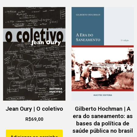
Jean Oury | O coletivo
Gilberto Hochman | A
era do saneamento: as
R$
69,00
bases da política de
saúde pública no brasil