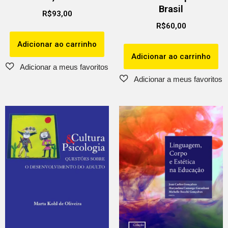
Brasil
R$
93,00
R$
60,00
Adicionar ao carrinho
Adicionar ao carrinho