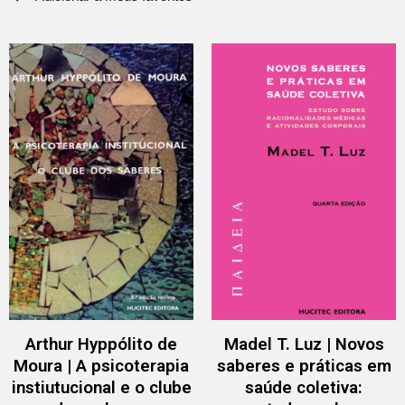
Arthur Hyppólito de
Madel T. Luz | Novos
Moura | A psicoterapia
saberes e práticas em
instiutucional e o clube
saúde coletiva: