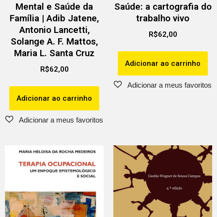
Mental e Saúde da
Saúde: a cartografia do
Família | Adib Jatene,
trabalho vivo
Antonio Lancetti,
R$
62,00
Solange A. F. Mattos,
Maria L. Santa Cruz
Adicionar ao carrinho
R$
62,00
Adicionar ao carrinho