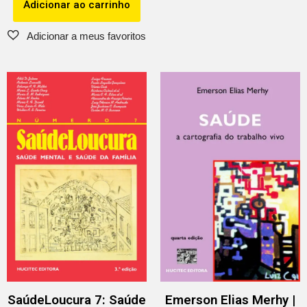
Adicionar ao carrinho
SaúdeLoucura 7: Saúde
Emerson Elias Merhy |