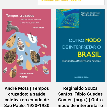
André Mota | Tempos
Reginaldo Souza
cruzados: a saúde
Santos, Fábio Guedes
coletiva no estado de
Gomes (orgs.) | Outro
São Paulo, 1920-1980
modo de interpretar o