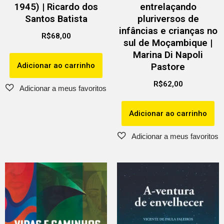
1945) | Ricardo dos
entrelaçando
Santos Batista
pluriversos de
infâncias e crianças no
R$
68,00
sul de Moçambique |
Marina Di Napoli
Adicionar ao carrinho
Pastore
R$
62,00
Adicionar ao carrinho