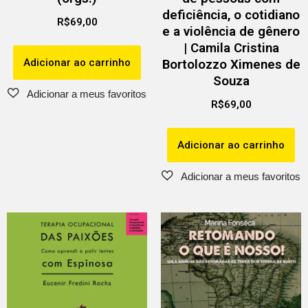
deficiência, o cotidiano
R$
69,00
e a violência de gênero
| Camila Cristina
Adicionar ao carrinho
Bortolozzo Ximenes de
Souza
R$
69,00
Adicionar ao carrinho