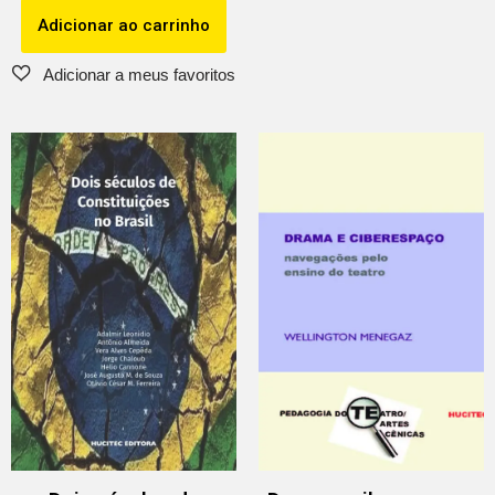
Adicionar ao carrinho