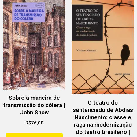
Sobre a maneira de
O teatro do
transmissão do cólera |
sentenciado de Abdias
John Snow
Nascimento: classe e
R$
76,00
raça na modernização
do teatro brasileiro |