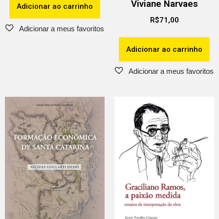
Viviane Narvaes
Adicionar ao carrinho
R$
71,00
Adicionar ao carrinho