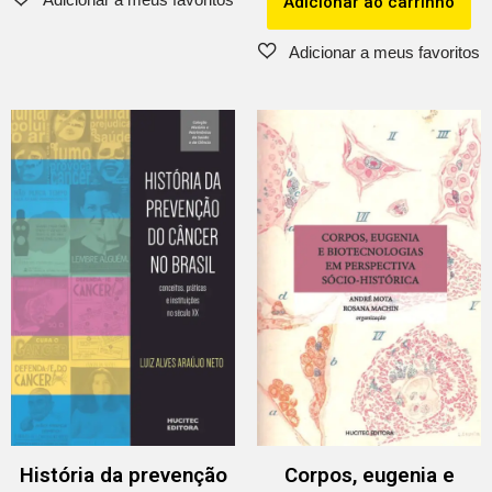
Adicionar ao carrinho
História da prevenção
Corpos, eugenia e