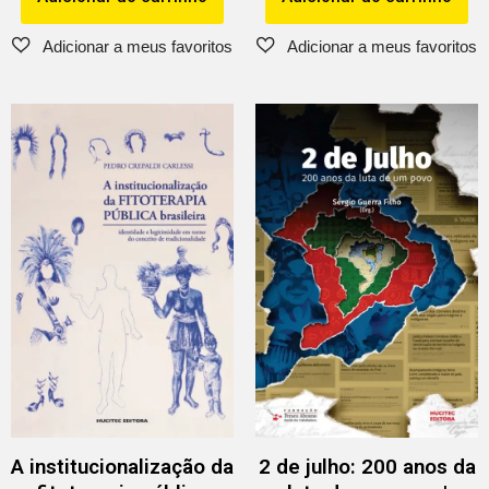
A institucionalização da
2 de julho: 200 anos da