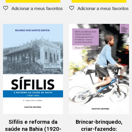
Sífilis e reforma da
Brincar-brinquedo,
saúde na Bahia (1920-
criar-fazendo: