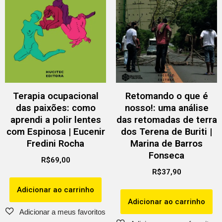
Terapia ocupacional
Retomando o que é
das paixões: como
nosso!: uma análise
aprendi a polir lentes
das retomadas de terra
com Espinosa | Eucenir
dos Terena de Buriti |
Fredini Rocha
Marina de Barros
Fonseca
R$
69,00
R$
37,90
Adicionar ao carrinho
Adicionar ao carrinho