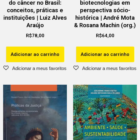
do câncer no Brasil:
biotecnologias em
conceitos, práticas e
perspectiva sócio-
instituições | Luiz Alves
histórica | André Mota
Araújo
& Rosana Machin (org.)
R$
78,00
R$
64,00
Adicionar ao carrinho
Adicionar ao carrinho