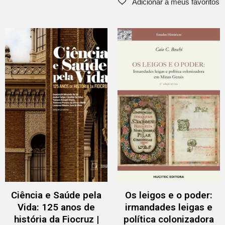
Ciência e Saúde pela
Os leigos e o poder:
Vida: 125 anos de
irmandades leigas e
história da Fiocruz |
política colonizadora