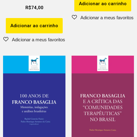
Adicionar ao carrinho
R$
74,00
Adicionar ao carrinho