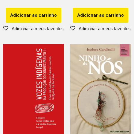
Adicionar ao carrinho
Adicionar ao carrinho