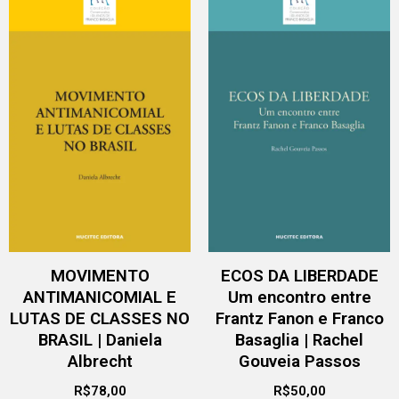
MOVIMENTO
ECOS DA LIBERDADE
ANTIMANICOMIAL E
Um encontro entre
LUTAS DE CLASSES NO
Frantz Fanon e Franco
BRASIL | Daniela
Basaglia | Rachel
Albrecht
Gouveia Passos
R$
78,00
R$
50,00