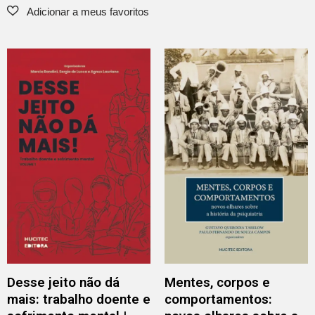
Desse jeito não dá
Mentes, corpos e
mais: trabalho doente e
comportamentos: