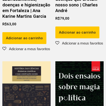
doenças e higienização
nosso sono | Charles
em Fortaleza | Ana
André
Karine Martins Garcia
R$
79,00
R$
63,00
Adicionar ao carrinho
Adicionar ao carrinho