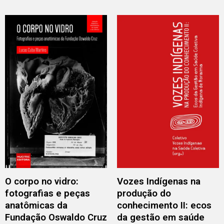
O corpo no vidro:
Vozes Indígenas na
fotografias e peças
produção do
anatômicas da
conhecimento II: ecos
Fundação Oswaldo Cruz
da gestão em saúde