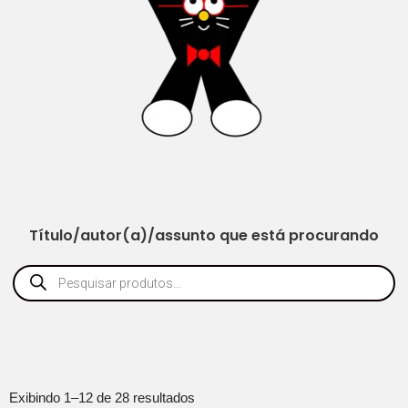
Título/autor(a)/assunto que está procurando
Exibindo 1–12 de 28 resultados