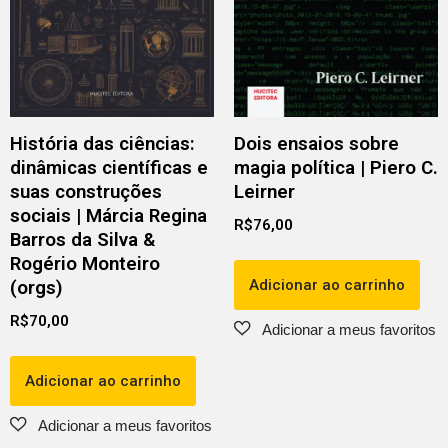
História das ciências:
Dois ensaios sobre
dinâmicas científicas e
magia política | Piero C.
suas construções
Leirner
sociais | Márcia Regina
R$
76,00
Barros da Silva &
Rogério Monteiro
Adicionar ao carrinho
(orgs)
R$
70,00
Adicionar ao carrinho