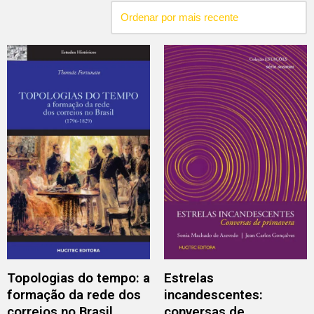
Topologias do tempo: a
Estrelas
formação da rede dos
incandescentes:
correios no Brasil
conversas de