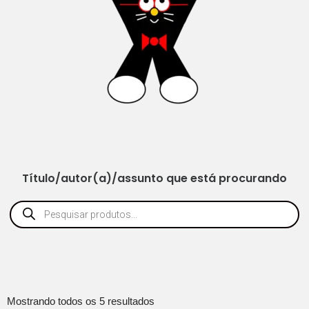
Título/autor(a)/assunto que está procurando
Mostrando todos os 5 resultados