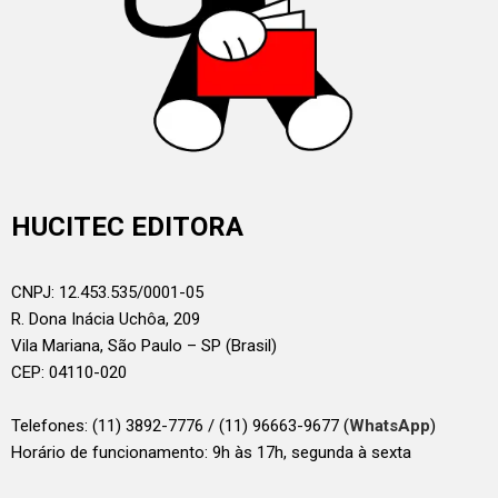
HUCITEC EDITORA
CNPJ: 12.453.535/0001-05
R. Dona Inácia Uchôa, 209
Vila Mariana, São Paulo – SP (Brasil)
CEP: 04110-020
Telefones:
(11) 3892-7776 / (11) 96663-9677 (
WhatsApp
)
Horário de funcionamento: 9h às 17h, segunda à sexta