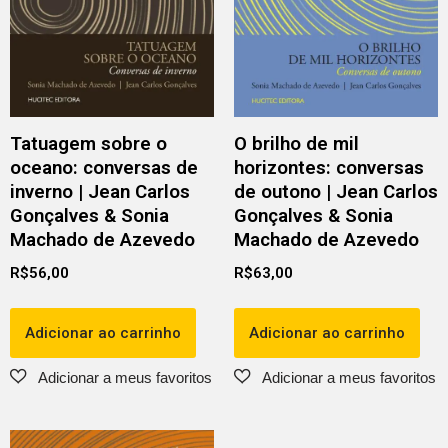
Tatuagem sobre o
O brilho de mil
oceano: conversas de
horizontes: conversas
inverno | Jean Carlos
de outono | Jean Carlos
Gonçalves & Sonia
Gonçalves & Sonia
Machado de Azevedo
Machado de Azevedo
R$
56,00
R$
63,00
Adicionar ao carrinho
Adicionar ao carrinho