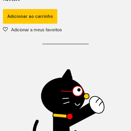
Adicionar ao carrinho