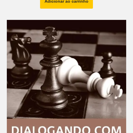
Adicionar ao carrinho