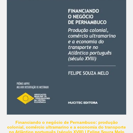
Financiando o negócio de Pernambuco: produção
colonial, comércio ultramarino e a economia do transporte
no Atlântico português (século XVIII) | Felipe Souza Melo