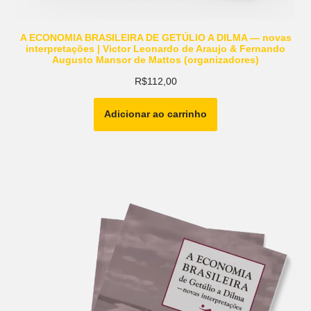
A ECONOMIA BRASILEIRA DE GETÚLIO A DILMA — novas
interpretações | Victor Leonardo de Araujo & Fernando
Augusto Mansor de Mattos (organizadores)
R$
112,00
Adicionar ao carrinho