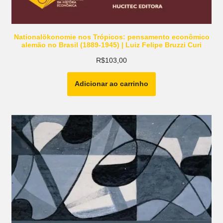
Nationalökonomie nos Trópicos: pensamento econômico
alemão no Brasil (1889-1945) | Luiz Felipe Bruzzi Curi
R$
103,00
Adicionar ao carrinho