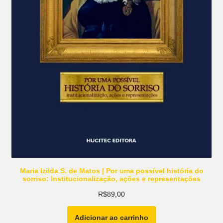
Maria Izilda S. de Matos | Por uma possível história do
sorriso: Institucionalização, ações e representações
R$
89,00
Adicionar ao carrinho