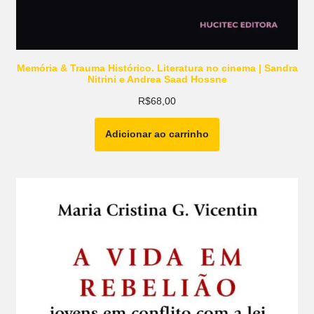
Memória & Trauma Histórico. Literatura no cinema | Sandra
Nitrini e Andrea Saad Hossne
R$
68,00
Adicionar ao carrinho