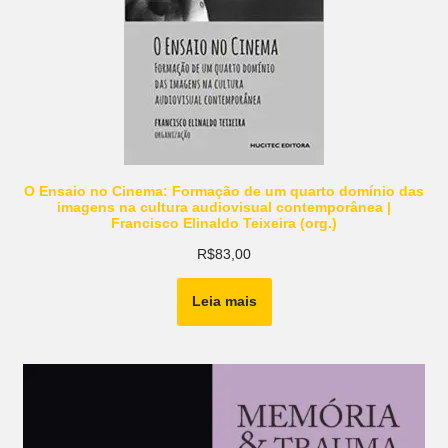
O Ensaio no Cinema: Formação de um quarto domínio das
imagens na cultura audiovisual contemporânea |
Francisco Elinaldo Teixeira (org.)
R$
83,00
Leia mais