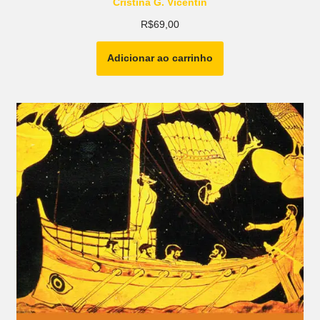
Cristina G. Vicentin
R$
69,00
Adicionar ao carrinho