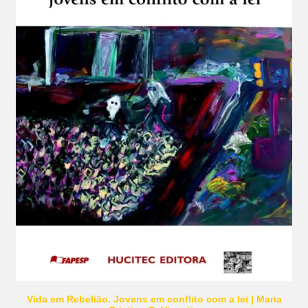
Vida em Rebelião. Jovens em conflito com a lei | Maria