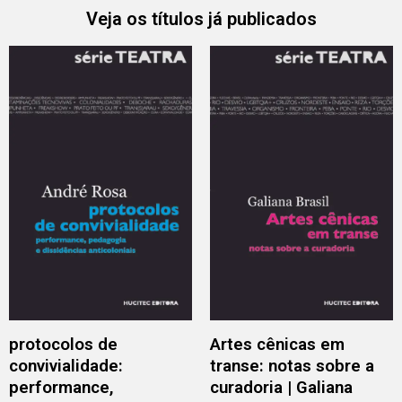
Veja os títulos já publicados
protocolos de
Artes cênicas em
convivialidade:
transe: notas sobre a
performance,
curadoria | Galiana