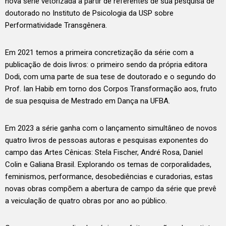
nova série vetorizada a partir de referentes de sua pesquisa de
doutorado no Instituto de Psicologia da USP sobre
Performatividade Transgênera.
Em 2021 temos a primeira concretização da série com a
publicação de dois livros: o primeiro sendo da própria editora
Dodi, com uma parte de sua tese de doutorado e o segundo do
Prof. Ian Habib em torno dos Corpos Transformação aos, fruto
de sua pesquisa de Mestrado em Dança na UFBA.
Em 2023 a série ganha com o lançamento simultâneo de novos
quatro livros de pessoas autoras e pesquisas exponentes do
campo das Artes Cênicas: Stela Fischer, André Rosa, Daniel
Colin e Galiana Brasil. Explorando os temas de corporalidades,
feminismos, performance, desobediências e curadorias, estas
novas obras compõem a abertura de campo da série que prevê
a veiculação de quatro obras por ano ao público.