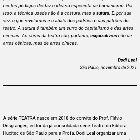
nestes pedaços desfaz o ideário especista de humanismo. Por
isso, a técnica usada não é a costura, mas a
sutura
. E, por sua
vez, o que revelamos é o abalo dos padrões e dos patrões do
teatro. A sutura é também um surto do capitalismo e das artes
cênicas. As obras da teatra são, portanto,
esquizolivros
não de
artes cênicas, mas de artes cínicas.
Dodi Leal
São Paulo, novembro de 2021
A série TEATRA nasce em 2018 do convite do Prof. Flávio
Desgranges, editor da já consolidada série Teatro da Editora
Hucitec de São Paulo para a Profa. Dodi Leal organizar uma