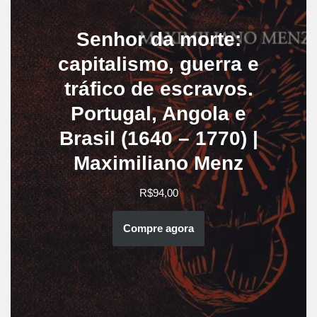
Senhor da morte:
capitalismo, guerra e
tráfico de escravos.
Portugal, Angola e
Brasil (1640 – 1770) |
Maximiliano Menz
R$
94,00
Compre agora