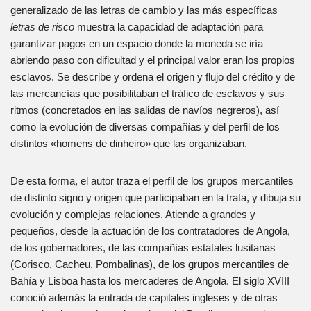
generalizado de las letras de cambio y las más específicas
letras de risco
muestra la capacidad de adaptación para
garantizar pagos en un espacio donde la moneda se iría
abriendo paso con dificultad y el principal valor eran los propios
esclavos. Se describe y ordena el origen y flujo del crédito y de
las mercancías que posibilitaban el tráfico de esclavos y sus
ritmos (concretados en las salidas de navíos negreros), así
como la evolución de diversas compañías y del perfil de los
distintos «homens de dinheiro» que las organizaban.
De esta forma, el autor traza el perfil de los grupos mercantiles
de distinto signo y origen que participaban en la trata, y dibuja su
evolución y complejas relaciones. Atiende a grandes y
pequeños, desde la actuación de los contratadores de Angola,
de los gobernadores, de las compañías estatales lusitanas
(Corisco, Cacheu, Pombalinas), de los grupos mercantiles de
Bahía y Lisboa hasta los mercaderes de Angola. El siglo XVIII
conoció además la entrada de capitales ingleses y de otras