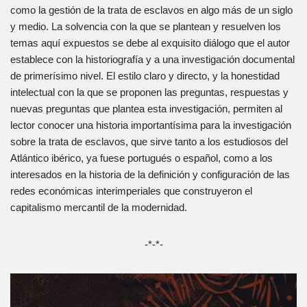
como la gestión de la trata de esclavos en algo más de un siglo
y medio. La solvencia con la que se plantean y resuelven los
temas aquí expuestos se debe al exquisito diálogo que el autor
establece con la historiografía y a una investigación documental
de primerísimo nivel. El estilo claro y directo, y la honestidad
intelectual con la que se proponen las preguntas, respuestas y
nuevas preguntas que plantea esta investigación, permiten al
lector conocer una historia importantísima para la investigación
sobre la trata de esclavos, que sirve tanto a los estudiosos del
Atlántico ibérico, ya fuese portugués o español, como a los
interesados en la historia de la definición y configuración de las
redes económicas interimperiales que construyeron el
capitalismo mercantil de la modernidad.
-*-*-