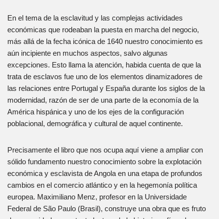
En el tema de la esclavitud y las complejas actividades
económicas que rodeaban la puesta en marcha del negocio,
más allá de la fecha icónica de 1640 nuestro conocimiento es
aún incipiente en muchos aspectos, salvo algunas
excepciones. Esto llama la atención, habida cuenta de que la
trata de esclavos fue uno de los elementos dinamizadores de
las relaciones entre Portugal y España durante los siglos de la
modernidad, razón de ser de una parte de la economía de la
América hispánica y uno de los ejes de la configuración
poblacional, demográfica y cultural de aquel continente.
Precisamente el libro que nos ocupa aquí viene a ampliar con
sólido fundamento nuestro conocimiento sobre la explotación
económica y esclavista de Angola en una etapa de profundos
cambios en el comercio atlántico y en la hegemonía política
europea. Maximiliano Menz, profesor en la Universidade
Federal de São Paulo (Brasil), construye una obra que es fruto