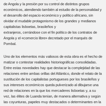
de Angola y la presión por su control de distintos grupos
económicos, atendiendo también al estudio de la personalidad y
el desarrollo del espacio económico y político africano, sin
olvidar el mudable protagonismo de los grandes y medianos
capitalistas lisboetas, brasileños y
extranjeros, cerrándose con el fin político de los contratos de
Angola y el «comercio libre» decretado por el marqués de
Pombal.
Uno de los elementos más valiosos de esta obra es el hecho de
matizar o contestar realidades historiográficas consolidadas.
Entre estas novedades hay que destacar la complejidad de las
relaciones entre ambas orillas del Atlántico, donde el relato de la
sustitución de los capitalistas portugueses por los brasileños y
sus intereses económicos queda pulverizado al dibujarse una
red de relaciones en la que los mercaderes lisboetas y, a su
vez, las élites de Luanda tenían, de manera alternativa y según
las coyunturas, papeles muy destacados o determinantes en la