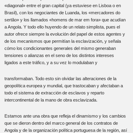
«diagonal» entre el gran capital (ya estuviese en Lisboa o en
Brasil), con los negociantes de Luanda, los «mercadores do
sertão» y los llamados «homens de mar em fora» que acudían
a Angola. Y todo ello huyendo de un relato simplista, pues el
autor ofrece siempre la evolución del papel de estos agentes y
de los mecanismos que permitían la esclavización, y señala
cómo los condicionantes generales del mismo generaban
tensiones o alianzas en el seno de los distintos intereses
ligados a este tráfico, y a su vez lo modulaban y
transformaban. Todo esto sin olvidar las alteraciones de la
geopolítica europea y mundial, que trastocaban y afectaban a
todo el sistema de extracción de esclavos y reparto
intercontinental de la mano de obra esclavizada.
Estamos ante una obra que refleja el dinamismo y los cambios
que se dieron dentro del marco general de los contratos de
Angola y de la organización política portuguesa de la región, así