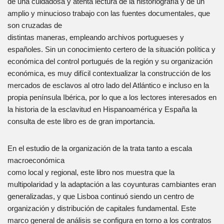
de una cuidadosa y atenta lectura de la historiografía y de un
amplio y minucioso trabajo con las fuentes documentales, que
son cruzadas de
distintas maneras, empleando archivos portugueses y
españoles. Sin un conocimiento certero de la situación política y
económica del control portugués de la región y su organización
económica, es muy difícil contextualizar la construcción de los
mercados de esclavos al otro lado del Atlántico e incluso en la
propia península Ibérica, por lo que a los lectores interesados en
la historia de la esclavitud en Hispanoamérica y España la
consulta de este libro es de gran importancia.
En el estudio de la organización de la trata tanto a escala
macroeconómica
como local y regional, este libro nos muestra que la
multipolaridad y la adaptación a las coyunturas cambiantes eran
generalizadas, y que Lisboa continuó siendo un centro de
organización y distribución de capitales fundamental. Este
marco general de análisis se configura en torno a los contratos