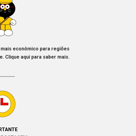
mais econômico para regiões
. Clique aqui para saber mais.
RTANTE