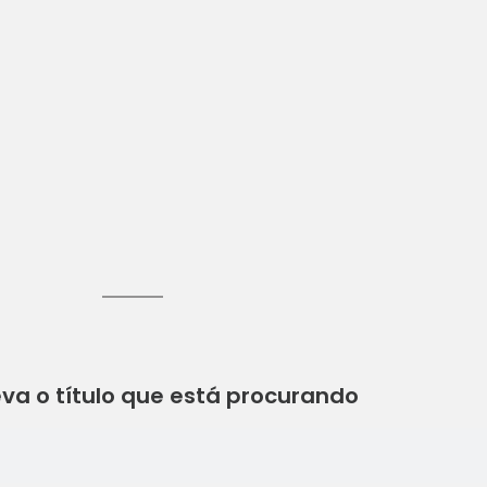
va o título que está procurando