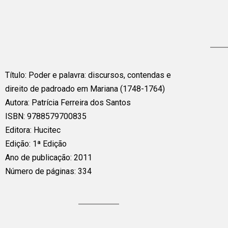
Título: Poder e palavra: discursos, contendas e
direito de padroado em Mariana (1748-1764)
Autora: Patrícia Ferreira dos Santos
ISBN: 9788579700835
Editora: Hucitec
Edição: 1ª Edição
Ano de publicação: 2011
Número de páginas: 334