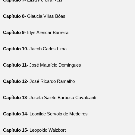
Capítulo 8-
Glaucia Villas Bôas
Capítulo 9-
Irlys Alencar Barreira
Capítulo 10-
Jacob Carlos Lima
Capítulo 11-
José Maurício Domingues
Capítulo 12-
José Ricardo Ramalho
Capítulo 13-
Josefa Salete Barbosa Cavalcanti
Capítulo 14-
Leonilde Servolo de Medeiros
Capítulo 15-
Leopoldo Waizbort