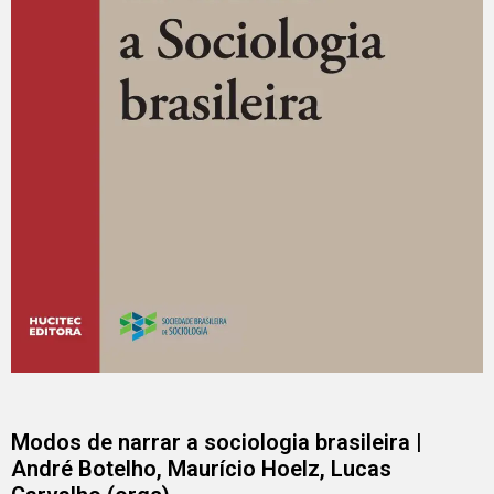
Modos de narrar a sociologia brasileira |
André Botelho, Maurício Hoelz, Lucas