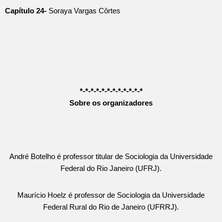
Capítulo 24-
Soraya Vargas Côrtes
*-*-*-*-*-*-*-*-*-*-*-*
Sobre os organizadores
André Botelho é professor titular de Sociologia da Universidade
Federal do Rio Janeiro (UFRJ).
Maurício Hoelz é professor de Sociologia da Universidade
Federal Rural do Rio de Janeiro (UFRRJ).