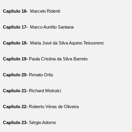
Capítulo 16-
Marcelo Ridenti
Capítulo 17-
Marco Aurélio Santana
Capítulo 18-
Maria José da Silva Aquino Teisserenc
Capítulo 19-
Paula Cristina da Silva Barreto
Capítulo 20-
Renato Ortiz
Capítulo 21-
Richard Miskolci
Capítulo 22-
Roberto Véras de Oliveira
Capítulo 23-
Sérgio Adorno