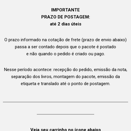
IMPORTANTE
PRAZO DE POSTAGEM:
até 2 dias úteis
O prazo informado na cotação de frete (prazo de envio abaixo)
passa a ser contado depois que o pacote é postado
e não quando o pedido é criado ou pago.
Nesse período acontece: recepção do pedido, emissão da nota,
separação dos livros, montagem do pacote, emissão da
etiqueta e translado até o ponto de postagem.
Veja seu carrinho no ícone abaixo