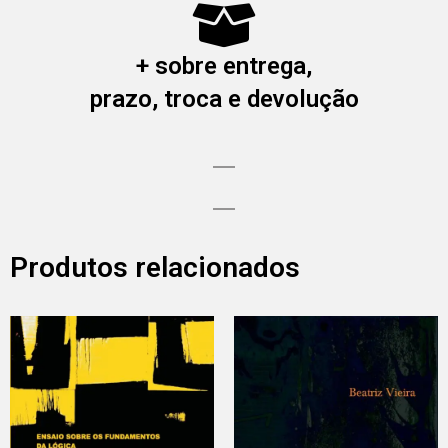
+ sobre entrega,
prazo, troca e devolução
Produtos relacionados