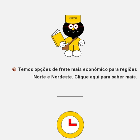
Temos opções de frete mais econômico para regiões
Norte e Nordeste. Clique aqui para saber mais.