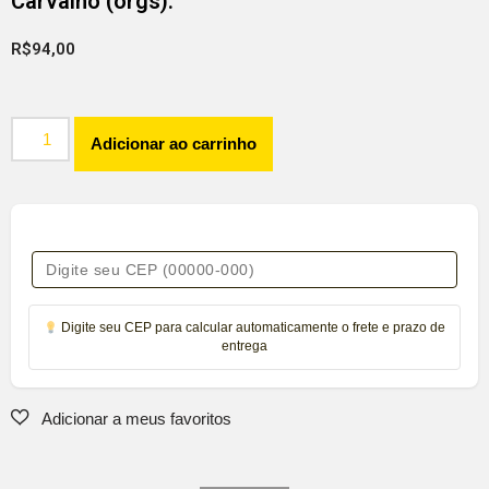
Carvalho (orgs).
R$
94,00
Adicionar ao carrinho
Digite seu CEP para calcular automaticamente o frete e prazo de
entrega