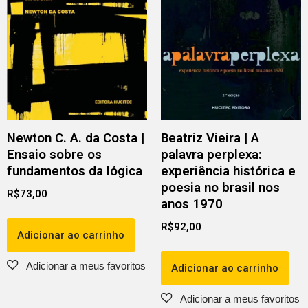
Newton C. A. da Costa |
Beatriz Vieira | A
Ensaio sobre os
palavra perplexa:
fundamentos da lógica
experiência histórica e
poesia no brasil nos
R$
73,00
anos 1970
R$
92,00
Adicionar ao carrinho
Adicionar ao carrinho