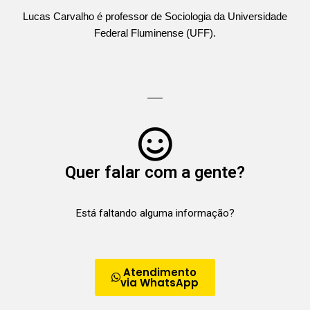
Lucas Carvalho é professor de Sociologia da Universidade
Federal Fluminense (UFF).
Quer falar com a gente?
Está faltando alguma informação?
Atendimento
via WhatsApp