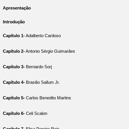
Apresentação
Introdução
Capítulo 1-
Adalberto Cardoso
Capítulo 2-
Antonio Sérgio Guimarães
Capítulo 3-
Bernardo Sorj
Capítulo 4-
Brasilio Sallum Jr.
Capítulo 5-
Carlos Benedito Martins
Capítulo 6-
Celi Scalon
Capítulo 7-
Elisa Pereira Reis