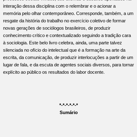
interação dessa disciplina com o relembrar e o acionar a
memória pelo olhar contemporâneo. Corresponde, também, a um
resgate da história do trabalho no exercício coletivo de formar
novas gerações de sociólogos brasileiros, de produzir
conhecimento crítico e contextualizado seguindo a tradição cara
à sociologia. Este belo livro celebra, ainda, uma parte talvez
silenciada no ofício do intelectual que é a formação na arte da
escrita, da comunicação, de produzir interlocuções a partir de um
lugar de fala, e da escuta de agentes sociais diversos, para tornar
explícito ao público os resultados do labor docente.
*-*-*-*-*-*
Sumário