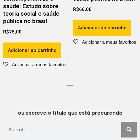
saúde: Estudo sobre
R$
66,00
teoria social e saúde
pública no brasil
Adicionar ao carrinho
R$
75,00
Adicionar ao carrinho
ou escreva o título que está procurando