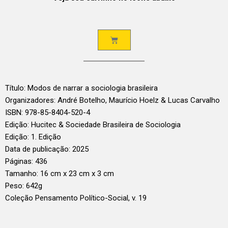
Título: Modos de narrar a sociologia brasileira
Organizadores: André Botelho, Maurício Hoelz & Lucas Carvalho
ISBN: 978-85-8404-520-4
Edição: Hucitec & Sociedade Brasileira de Sociologia
Edição: 1. Edição
Data de publicação: 2025
Páginas: 436
Tamanho: 16 cm x 23 cm x 3 cm
Peso: 642g
Coleção Pensamento Político-Social, v. 19