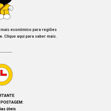
mais econômico para regiões
. Clique aqui para saber mais.
RTANTE
 POSTAGEM:
ias úteis