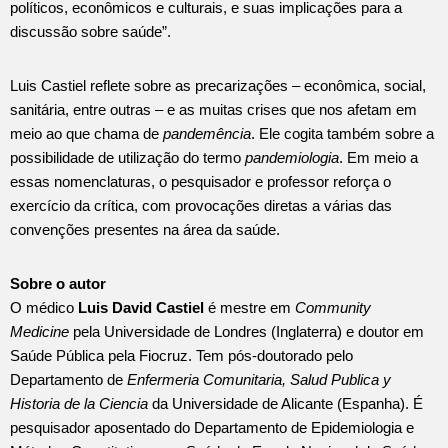
políticos, econômicos e culturais, e suas implicações para a
discussão sobre saúde”.
Luis Castiel reflete sobre as precarizações – econômica, social,
sanitária, entre outras – e as muitas crises que nos afetam em
meio ao que chama de
pandemência
. Ele cogita também sobre a
possibilidade de utilização do termo
pandemiologia
. Em meio a
essas nomenclaturas, o pesquisador e professor reforça o
exercício da crítica, com provocações diretas a várias das
convenções presentes na área da saúde.
Sobre o autor
O médico
Luis David Castiel
é mestre em
Community
Medicine
pela Universidade de Londres (Inglaterra) e doutor em
Saúde Pública pela Fiocruz. Tem pós-doutorado pelo
Departamento de
Enfermeria Comunitaria, Salud Publica y
Historia de la Ciencia
da Universidade de Alicante (Espanha). É
pesquisador aposentado do Departamento de Epidemiologia e