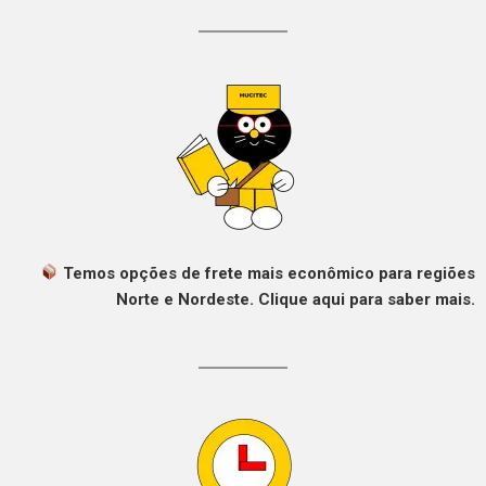
Temos opções de frete mais econômico para regiões
Norte e Nordeste. Clique aqui para saber mais.