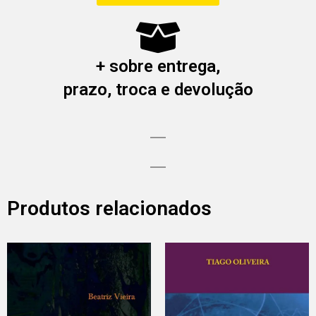
+ sobre entrega,
prazo, troca e devolução
Produtos relacionados