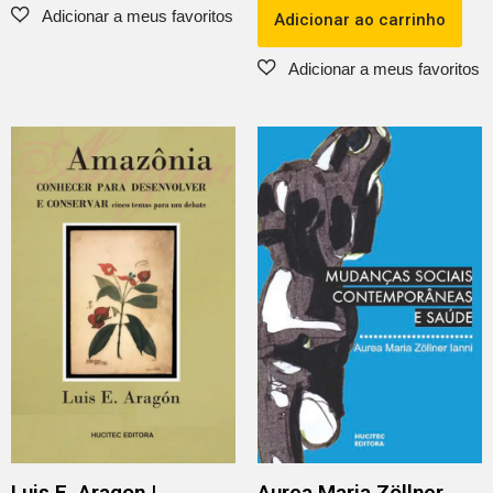
Adicionar ao carrinho