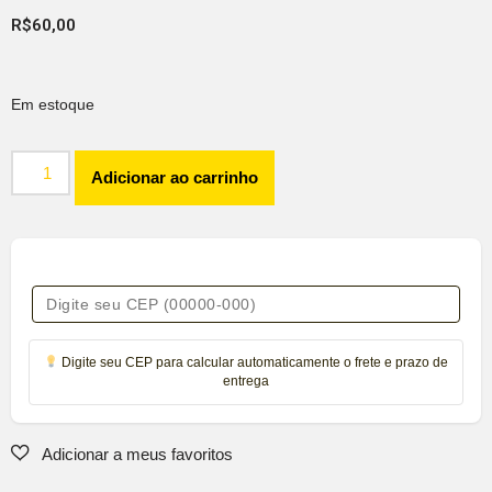
R$
60,00
Em estoque
Adicionar ao carrinho
Digite seu CEP para calcular automaticamente o frete e prazo de
entrega