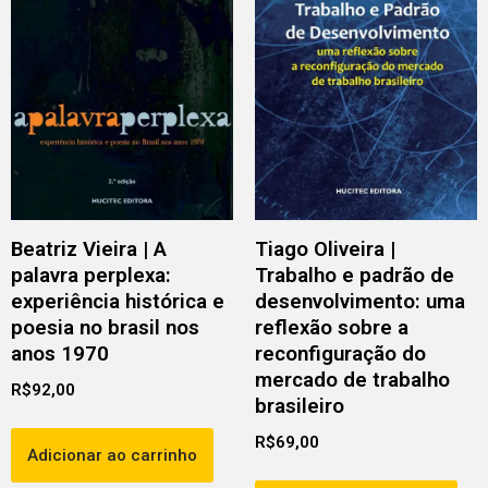
Beatriz Vieira | A
Tiago Oliveira |
palavra perplexa:
Trabalho e padrão de
experiência histórica e
desenvolvimento: uma
poesia no brasil nos
reflexão sobre a
anos 1970
reconfiguração do
mercado de trabalho
R$
92,00
brasileiro
R$
69,00
Adicionar ao carrinho