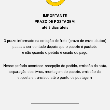
IMPORTANTE
PRAZO DE POSTAGEM:
até 2 dias úteis
O prazo informado na cotação de frete (prazo de envio abaixo)
passa a ser contado depois que o pacote é postado
e não quando o pedido é criado ou pago.
Nesse período acontece: recepção do pedido, emissão da nota,
separação dos livros, montagem do pacote, emissão da
etiqueta e translado até o ponto de postagem.