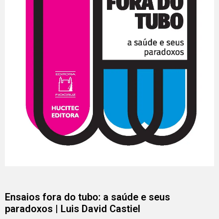
Ensaios fora do tubo: a saúde e seus
paradoxos | Luis David Castiel