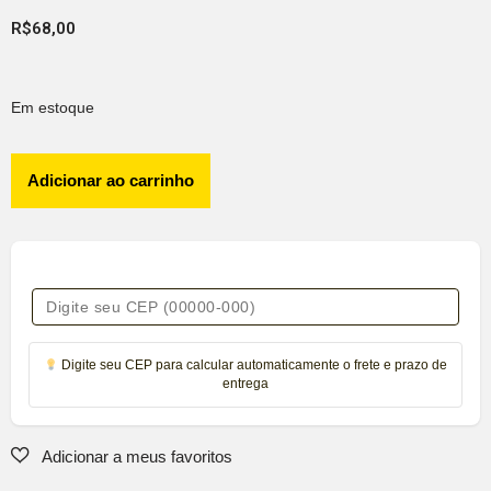
R$
68,00
Em estoque
Adicionar ao carrinho
Digite seu CEP para calcular automaticamente o frete e prazo de
entrega