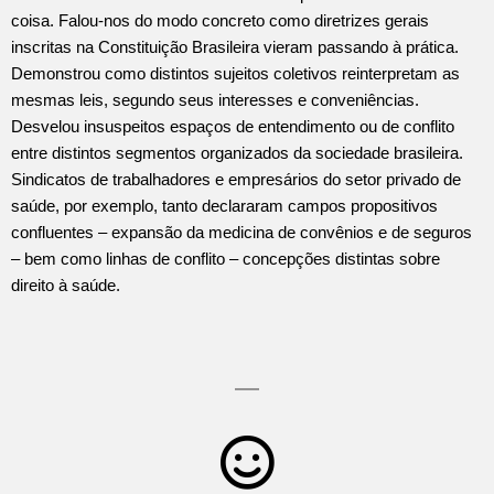
coisa. Falou-nos do modo concreto como diretrizes gerais
inscritas na Constituição Brasileira vieram passando à prática.
Demonstrou como distintos sujeitos coletivos reinterpretam as
mesmas leis, segundo seus interesses e conveniências.
Desvelou insuspeitos espaços de entendimento ou de conflito
entre distintos segmentos organizados da sociedade brasileira.
Sindicatos de trabalhadores e empresários do setor privado de
saúde, por exemplo, tanto declararam campos propositivos
confluentes – expansão da medicina de convênios e de seguros
– bem como linhas de conflito – concepções distintas sobre
direito à saúde.