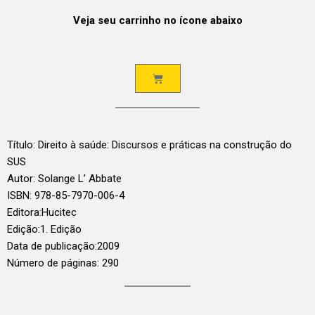
Veja seu carrinho no ícone abaixo
Título: Direito à saúde: Discursos e práticas na construção do
SUS
Autor: Solange L’ Abbate
ISBN: 978-85-7970-006-4
Editora:
Hucitec
Edição:
1. Edição
Data de publicação:
2009
Número de páginas: 290