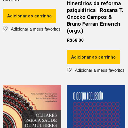
Itinerários da reforma
psiquiátrica | Rosana T.
Adicionar ao carrinho
Onocko Campos &
Bruno Ferrari Emerich
(orgs.)
R$
68,00
Adicionar ao carrinho