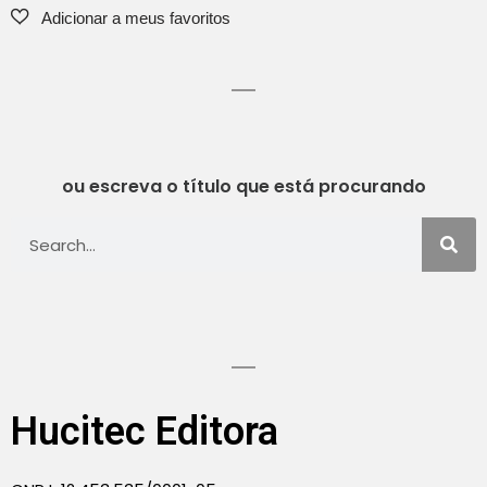
ou escreva o título que está procurando
Hucitec Editora