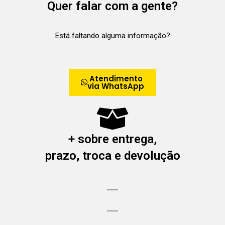
Quer falar com a gente?
Está faltando alguma informação?
Atendimento
via WhatsApp
+ sobre entrega,
prazo, troca e devolução