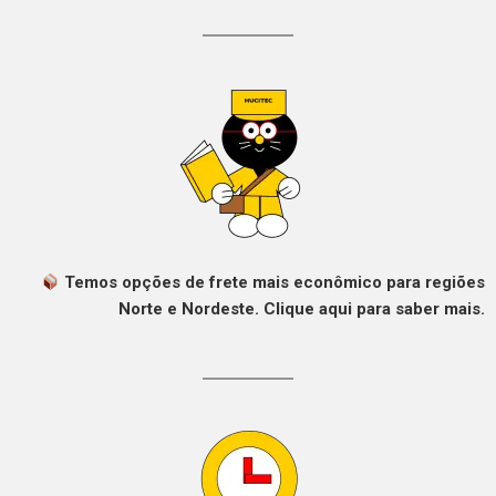
Temos opções de frete mais econômico para regiões
Norte e Nordeste. Clique aqui para saber mais.