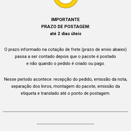
IMPORTANTE
PRAZO DE POSTAGEM:
até 2 dias úteis
O prazo informado na cotação de frete (prazo de envio abaixo)
passa a ser contado depois que o pacote é postado
e não quando o pedido é criado ou pago.
Nesse período acontece: recepção do pedido, emissão da nota,
separação dos livros, montagem do pacote, emissão da
etiqueta e translado até o ponto de postagem.