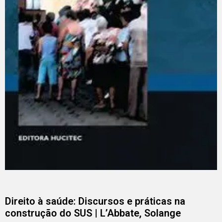
Direito à saúde: Discursos e práticas na
construção do SUS | L’Abbate, Solange