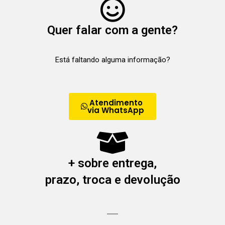
Quer falar com a gente?
Está faltando alguma informação?
Atendimento
via WhatsApp
+ sobre entrega,
prazo, troca e devolução