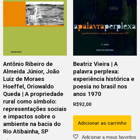
Antônio Ribeiro de
Beatriz Vieira | A
Almeida Júnior, João
palavra perplexa:
Luiz de Moraes
experiência histórica e
Hoeffel, Oriowaldo
poesia no brasil nos
Queda | A propriedade
anos 1970
rural como símbolo:
R$
92,00
representações sociais
e impactos sobre o
Adicionar ao carrinho
ambiente na bacia do
Rio Atibainha, SP