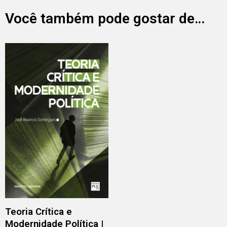
Você também pode gostar de…
Teoria Crítica e
Modernidade Política |