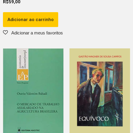
R$
59,00
Adicionar ao carrinho