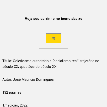
Veja seu carrinho no ícone abaixo
Título: Coletivismo autoritário e “socialismo real”: trajetória no
século XX, questões do século XXI
Autor: José Maurício Domingues
132 páginas
1.ª edição, 2022