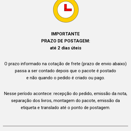
IMPORTANTE
PRAZO DE POSTAGEM:
até 2 dias úteis
O prazo informado na cotação de frete (prazo de envio abaixo)
passa a ser contado depois que o pacote é postado
e não quando o pedido é criado ou pago.
Nesse período acontece: recepção do pedido, emissão da nota,
separação dos livros, montagem do pacote, emissão da
etiqueta e translado até o ponto de postagem.