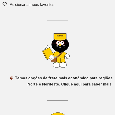
Temos opções de frete mais econômico para regiões
Norte e Nordeste. Clique aqui para saber mais.