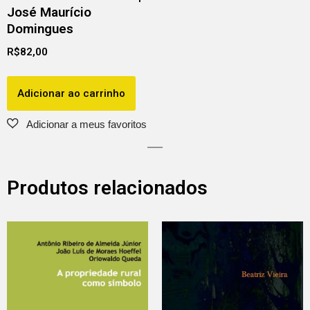
José Maurício
Domingues
R$
82,00
Adicionar ao carrinho
Produtos relacionados