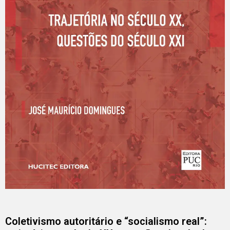
Coletivismo autoritário e “socialismo real”: