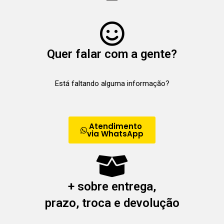
Quer falar com a gente?
Está faltando alguma informação?
Atendimento
via WhatsApp
+ sobre entrega,
prazo, troca e devolução