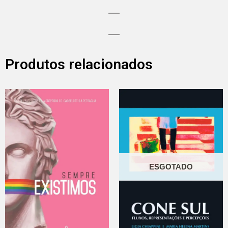
Produtos relacionados
ESGOTADO