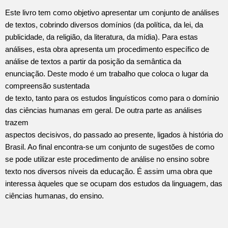
Este livro tem como objetivo apresentar um conjunto de análises
de textos, cobrindo diversos domínios (da política, da lei, da
publicidade, da religião, da literatura, da mídia). Para estas
análises, esta obra apresenta um procedimento específico de
análise de textos a partir da posição da semântica da
enunciação. Deste modo é um trabalho que coloca o lugar da
compreensão sustentada
de texto, tanto para os estudos linguísticos como para o domínio
das ciências humanas em geral. De outra parte as análises
trazem
aspectos decisivos, do passado ao presente, ligados à história do
Brasil. Ao final encontra-se um conjunto de sugestões de como
se pode utilizar este procedimento de análise no ensino sobre
texto nos diversos níveis da educação. É assim uma obra que
interessa àqueles que se ocupam dos estudos da linguagem, das
ciências humanas, do ensino.