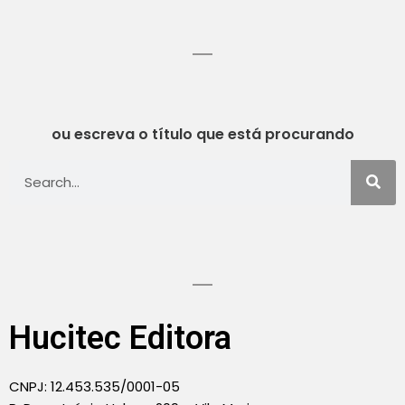
ou escreva o título que está procurando
Hucitec Editora
CNPJ: 12.453.535/0001-05