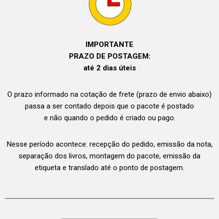
IMPORTANTE
PRAZO DE POSTAGEM:
até 2 dias úteis
O prazo informado na cotação de frete (prazo de envio abaixo)
passa a ser contado depois que o pacote é postado
e não quando o pedido é criado ou pago.
Nesse período acontece: recepção do pedido, emissão da nota,
separação dos livros, montagem do pacote, emissão da
etiqueta e translado até o ponto de postagem.