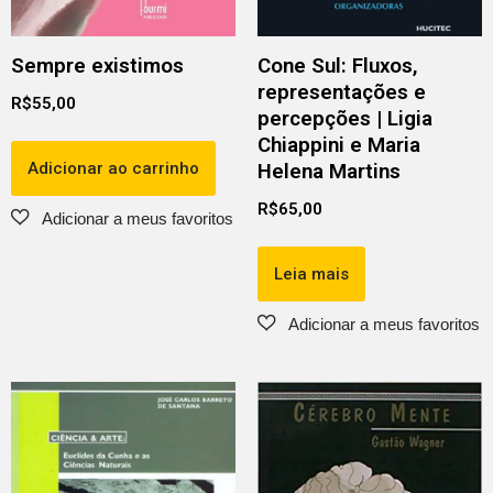
Sempre existimos
Cone Sul: Fluxos,
representações e
R$
55,00
percepções | Ligia
Chiappini e Maria
Adicionar ao carrinho
Helena Martins
R$
65,00
Leia mais