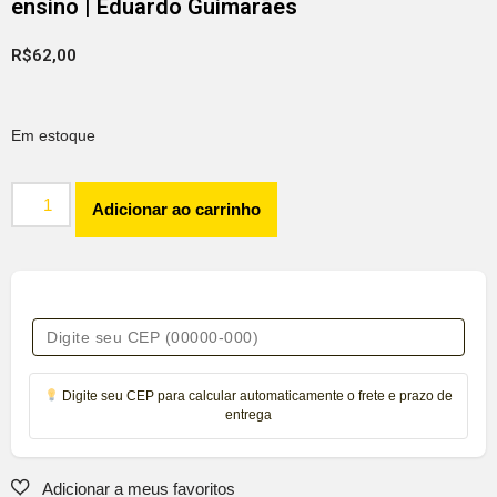
ensino | Eduardo Guimarães
R$
62,00
Em estoque
Adicionar ao carrinho
Digite seu CEP para calcular automaticamente o frete e prazo de
entrega