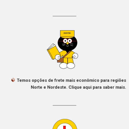
Temos opções de frete mais econômico para regiões
Norte e Nordeste. Clique aqui para saber mais.