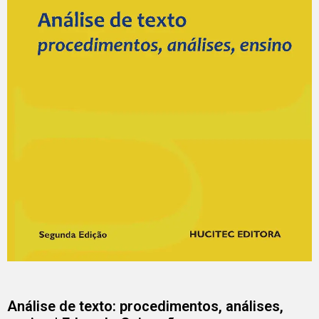
Análise de texto: procedimentos, análises,