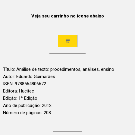
Veja seu carrinho no ícone abaixo
Título: Análise de texto: procedimentos, análises, ensino
Autor: Eduardo Guimarães
ISBN: 9788564806672
Editora: Hucitec
Edição: 1ª Edição
Ano de publicação: 2012
Número de páginas: 208