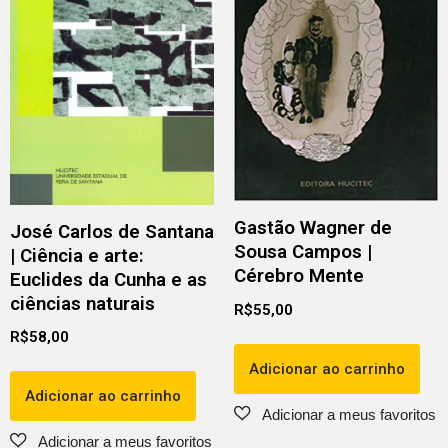
Gastão Wagner de
José Carlos de Santana
Sousa Campos |
| Ciência e arte:
Cérebro Mente
Euclides da Cunha e as
ciências naturais
R$
55,00
R$
58,00
Adicionar ao carrinho
Adicionar ao carrinho