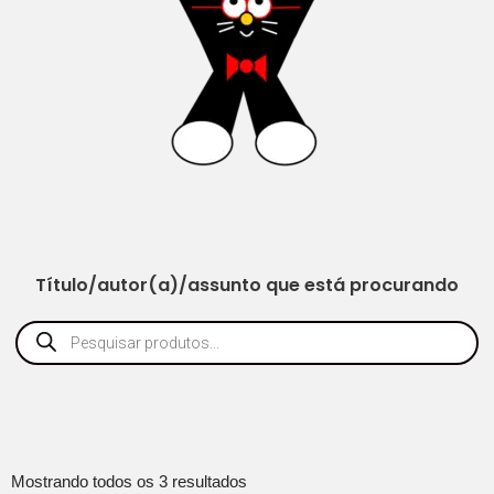
Título/autor(a)/assunto que está procurando
Mostrando todos os 3 resultados