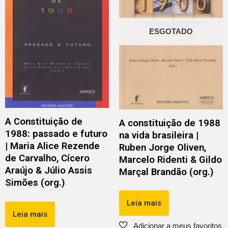
ESGOTADO
A Constituição de
A constituição de 1988
1988: passado e futuro
na vida brasileira |
| Maria Alice Rezende
Ruben Jorge Oliven,
de Carvalho, Cícero
Marcelo Ridenti & Gildo
Araújo & Júlio Assis
Marçal Brandão (org.)
Simões (org.)
Leia mais
Leia mais