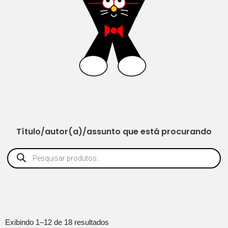
Título/autor(a)/assunto que está procurando
Exibindo 1–12 de 18 resultados