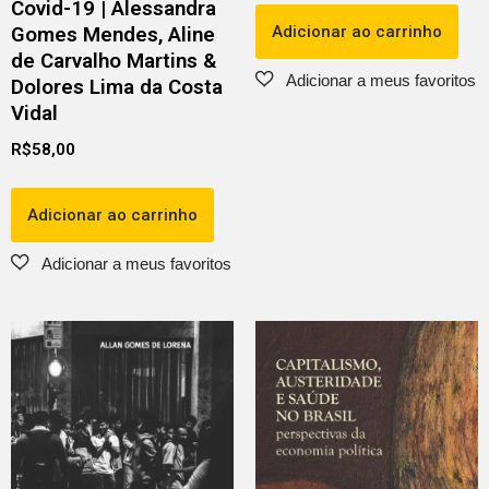
Covid-19 | Alessandra
Adicionar ao carrinho
Gomes Mendes, Aline
de Carvalho Martins &
Dolores Lima da Costa
Vidal
R$
58,00
Adicionar ao carrinho