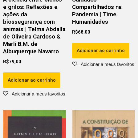
e grilos: Reflexões e
Compartilhados na
ações da
Pandemia | Time
biossegurança com
Humanidades
animais | Telma Abdalla
R$
68,00
de Oliveira Cardoso &
Marli B.M. de
Adicionar ao carrinho
Albuquerque Navarro
R$
79,00
Adicionar ao carrinho