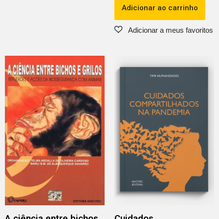
Adicionar ao carrinho
A ciência entre bichos
Cuidados