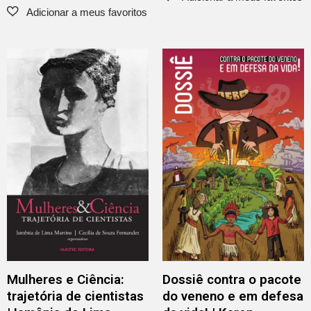
Mulheres e Ciência:
Dossiê contra o pacote
trajetória de cientistas
do veneno e em defesa