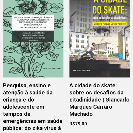
Pesquisa, ensino e
A cidade do skate:
atenção à saúde da
sobre os desafios da
criança e do
citadinidade | Giancarlo
adolescente em
Marques Carraro
tempos de
Machado
emergências em saúde
R$
79,00
pública: do zika vírus à