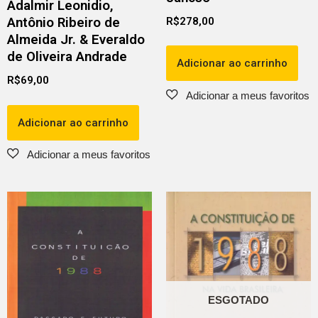
Adalmir Leonidio,
Antônio Ribeiro de
R$
278,00
Almeida Jr. & Everaldo
de Oliveira Andrade
Adicionar ao carrinho
R$
69,00
Adicionar ao carrinho
ESGOTADO