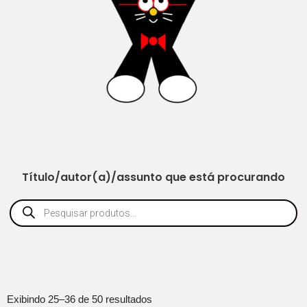
Título/autor(a)/assunto que está procurando
Exibindo 25–36 de 50 resultados