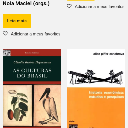
Noia Maciel (orgs.)
Leia mais