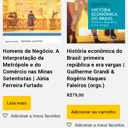
Homens de Negócio. A
História econômica do
Interpretação da
Brasil: primeira
Metrópole e do
república e era vargas |
Comércio nas Minas
Guilherme Grandi &
Setentistas | Júnia
Rogério Naques
Ferreira Furtado
Faleiros (orgs.)
R$
79,00
Leia mais
Adicionar ao carrinho