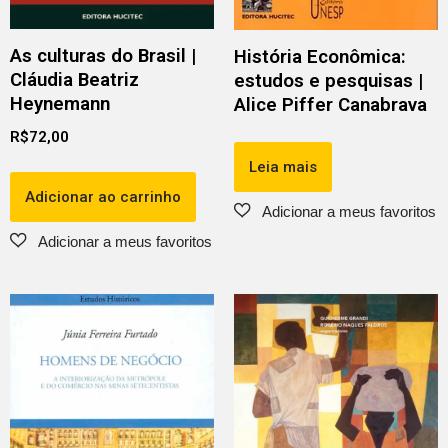
As culturas do Brasil |
História Econômica:
Cláudia Beatriz
estudos e pesquisas |
Heynemann
Alice Piffer Canabrava
R$
72,00
Leia mais
Adicionar ao carrinho