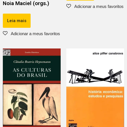
Noia Maciel (orgs.)
Leia mais