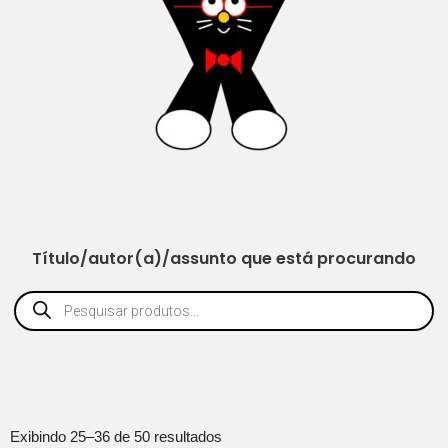
Título/autor(a)/assunto que está procurando
Exibindo 25–36 de 50 resultados