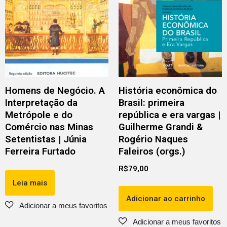
Homens de Negócio. A
História econômica do
Interpretação da
Brasil: primeira
Metrópole e do
república e era vargas |
Comércio nas Minas
Guilherme Grandi &
Setentistas | Júnia
Rogério Naques
Ferreira Furtado
Faleiros (orgs.)
R$
79,00
Leia mais
Adicionar ao carrinho