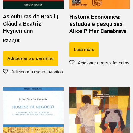
As culturas do Brasil |
História Econômica:
Cláudia Beatriz
estudos e pesquisas |
Heynemann
Alice Piffer Canabrava
R$
72,00
Leia mais
Adicionar ao carrinho