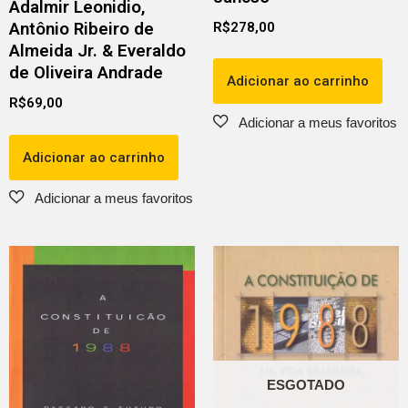
Adalmir Leonidio,
Antônio Ribeiro de
R$
278,00
Almeida Jr. & Everaldo
de Oliveira Andrade
Adicionar ao carrinho
R$
69,00
Adicionar ao carrinho
ESGOTADO