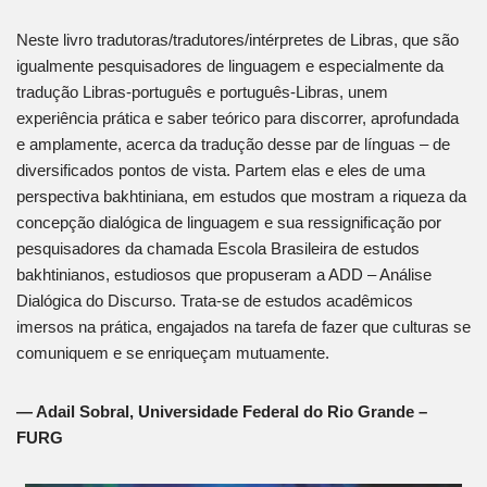
Neste livro tradutoras/tradutores/intérpretes de Libras, que são
igualmente pesquisadores de linguagem e especialmente da
tradução Libras-português e português-Libras, unem
experiência prática e saber teórico para discorrer, aprofundada
e amplamente, acerca da tradução desse par de línguas – de
diversificados pontos de vista. Partem elas e eles de uma
perspectiva bakhtiniana, em estudos que mostram a riqueza da
concepção dialógica de linguagem e sua ressignificação por
pesquisadores da chamada Escola Brasileira de estudos
bakhtinianos, estudiosos que propuseram a ADD – Análise
Dialógica do Discurso. Trata-se de estudos acadêmicos
imersos na prática, engajados na tarefa de fazer que culturas se
comuniquem e se enriqueçam mutuamente.
— Adail Sobral, Universidade Federal do Rio Grande –
FURG