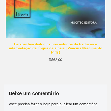
Perspectiva dialógica nos estudos da tradução e
interpretação da língua de sinais | Vinícius Nascimento
(org.)
R$
62,00
Deixe um comentário
Você precisa fazer o
login
para publicar um comentário.