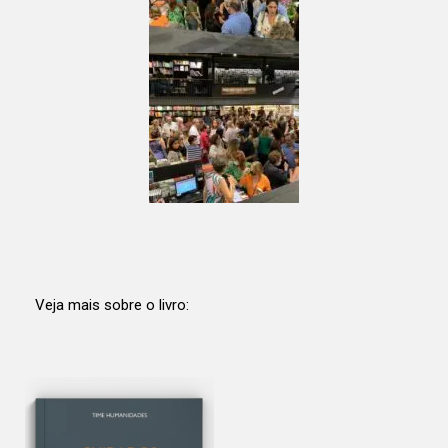
Veja mais sobre o livro: