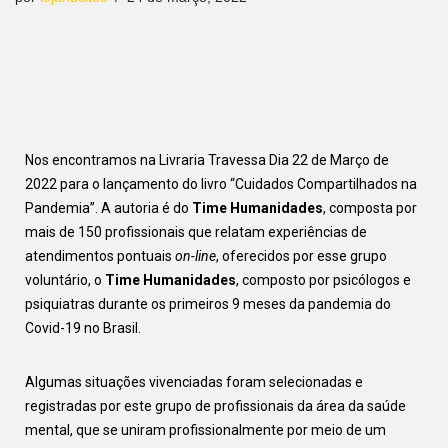
Nos encontramos na Livraria Travessa
Dia 22 de Março de
2022
para o lançamento do livro “Cuidados Compartilhados na
Pandemia”. A autoria é do
Time Humanidades
, composta por
mais de 150 profissionais que relatam experiências de
atendimentos pontuais
on-line
, oferecidos por esse grupo
voluntário, o
Time Humanidades
, composto por psicólogos e
psiquiatras durante os primeiros 9 meses da pandemia do
Covid-19 no Brasil.
Algumas situações vivenciadas foram selecionadas e
registradas por este grupo de profissionais da área da saúde
mental, que se uniram profissionalmente por meio de um