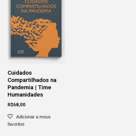
Cuidados
Compartilhados na
Pandemia | Time
Humanidades
R$
68,00