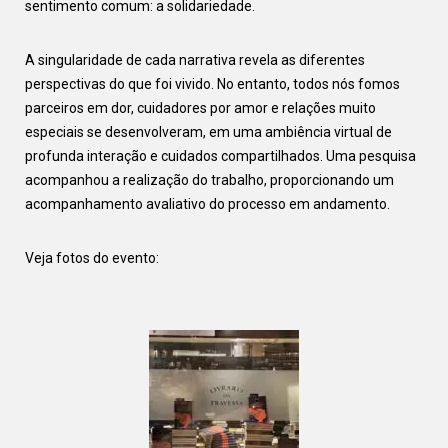
sentimento comum: a solidariedade.
A singularidade de cada narrativa revela as diferentes
perspectivas do que foi vivido. No entanto, todos nós fomos
parceiros em dor, cuidadores por amor e relações muito
especiais se desenvolveram, em uma ambiência virtual de
profunda interação e cuidados compartilhados. Uma pesquisa
acompanhou a realização do trabalho, proporcionando um
acompanhamento avaliativo do processo em andamento.
Veja fotos do evento: