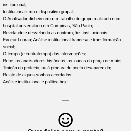
institucional;
Institucionalismo e dispositivo grupal;
O Analisador dinheiro em um trabalho de grupo realizado num
hospital universitário em Campinas, São Paulo;
Revelando e desvelando as contradições institucionais;
Evocar Lourau; Análise institucional francesa e transformação
social;
O tempo (e contratempo) das intervenções;
René, os analisadores históricos, as loucas da praça de maio;
Traição da profecia, ou à procura do poeta desaparecido;
Relato de alguns sonhos acordados;
Análise institucional e política hoje