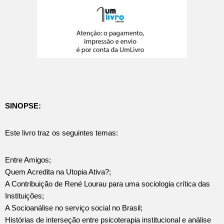
SINOPSE:
Este livro traz os seguintes temas:
Entre Amigos;
Quem Acredita na Utopia Ativa?;
A Contribuição de René Lourau para uma sociologia crítica das
Instituições;
A Socioanálise no serviço social no Brasil;
Histórias de interseção entre psicoterapia institucional e análise