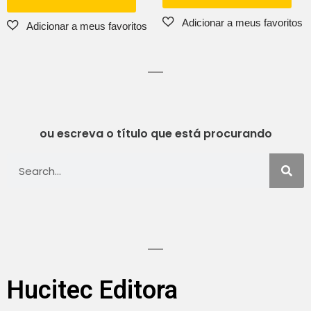
ou escreva o título que está procurando
Hucitec Editora