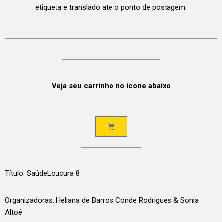
etiqueta e translado até o ponto de postagem.
Veja seu carrinho no ícone abaixo
Título: SaúdeLoucura 8
Organizadoras: Heliana de Barros Conde Rodrigues & Sonia
Altoé