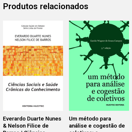
Produtos relacionados
Everardo Duarte Nunes
Um método para
& Nelson Filice de
análise e cogestão de