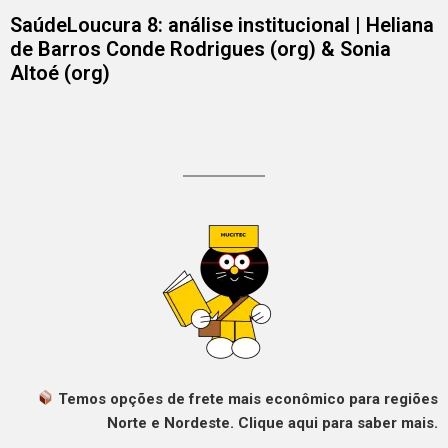
SaúdeLoucura 8: análise institucional | Heliana
de Barros Conde Rodrigues (org) & Sonia
Altoé (org)
Temos opções de frete mais econômico para regiões
Norte e Nordeste. Clique aqui para saber mais.