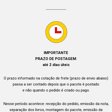
IMPORTANTE
PRAZO DE POSTAGEM:
até 2 dias úteis
O prazo informado na cotação de frete (prazo de envio abaixo)
passa a ser contado depois que o pacote é postado
e não quando o pedido é criado ou pago.
Nesse período acontece: recepção do pedido, emissão da nota,
separação dos livros, montagem do pacote, emissão da