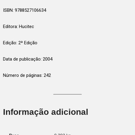
ISBN: 9788527106634
Editora: Hucitec
Edição: 2ª Edição
Data de publicação: 2004
Número de páginas: 242
Informação adicional