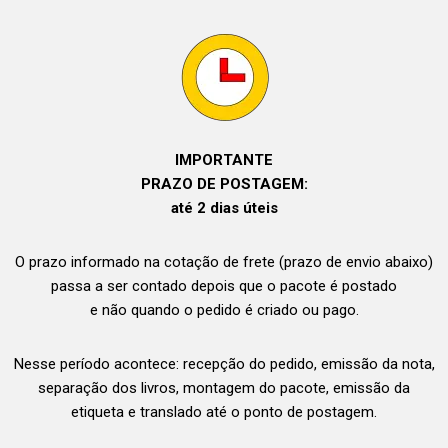
IMPORTANTE
PRAZO DE POSTAGEM:
até 2 dias úteis
O prazo informado na cotação de frete (prazo de envio abaixo)
passa a ser contado depois que o pacote é postado
e não quando o pedido é criado ou pago.
Nesse período acontece: recepção do pedido, emissão da nota,
separação dos livros, montagem do pacote, emissão da
etiqueta e translado até o ponto de postagem.