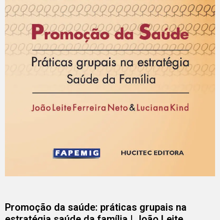
Promoção da saúde: práticas grupais na
estratégia saúde da família | João Leite