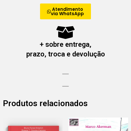
Atendimento
via WhatsApp
+ sobre entrega,
prazo, troca e devolução
Produtos relacionados