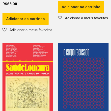
R$
68,00
Adicionar ao carrinho
Adicionar ao carrinho