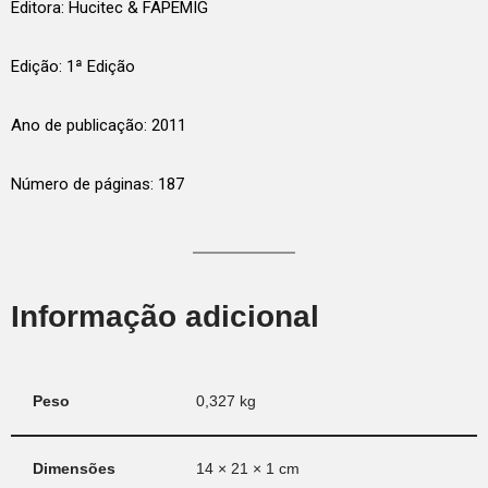
Editora: Hucitec & FAPEMIG
Edição: 1ª Edição
Ano de publicação: 2011
Número de páginas: 187
Informação adicional
Peso
0,327 kg
Dimensões
14 × 21 × 1 cm