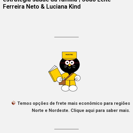
Ferreira Neto & Luciana Kind
Temos opções de frete mais econômico para regiões
Norte e Nordeste. Clique aqui para saber mais.