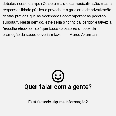
debates nesse campo não será mais o da medicalização, mas a
responsabilidade pública e privada, e o gradiente de privatização
destas práticas que as sociedades contemporâneas poderão
suportar”. Neste sentido, este seria o “principal perigo” e talvez a
“escolha ético-política” que todos os autores críticos da
promoção da saúde deveriam fazer. — Marco Akerman.
Quer falar com a gente?
Está faltando alguma informação?