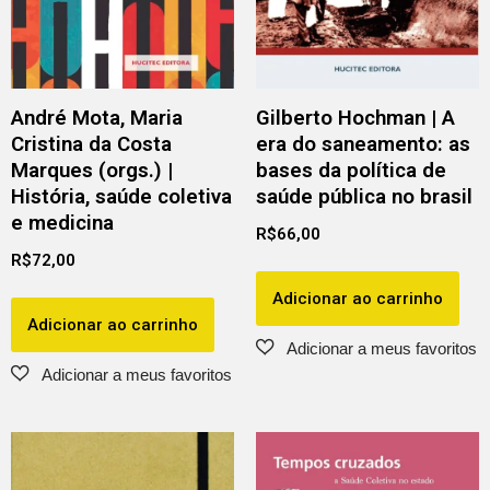
André Mota, Maria
Gilberto Hochman | A
Cristina da Costa
era do saneamento: as
Marques (orgs.) |
bases da política de
História, saúde coletiva
saúde pública no brasil
e medicina
R$
66,00
R$
72,00
Adicionar ao carrinho
Adicionar ao carrinho