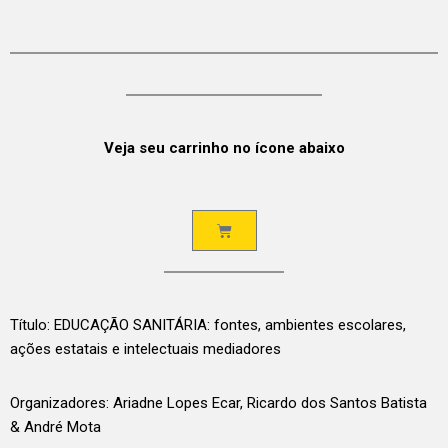
Veja seu carrinho no ícone abaixo
Título: EDUCAÇÃO SANITÁRIA: fontes, ambientes escolares,
ações estatais e intelectuais mediadores
Organizadores: Ariadne Lopes Ecar, Ricardo dos Santos Batista
& André Mota