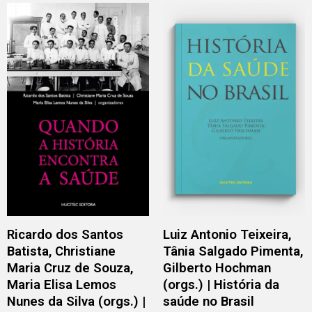
Ricardo dos Santos
Luiz Antonio Teixeira,
Batista, Christiane
Tânia Salgado Pimenta,
Maria Cruz de Souza,
Gilberto Hochman
Maria Elisa Lemos
(orgs.) | História da
Nunes da Silva (orgs.) |
saúde no Brasil