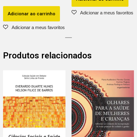
Adicionar ao carrinho
Produtos relacionados