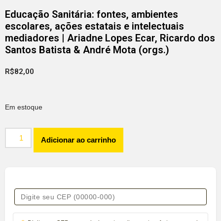
Educação Sanitária: fontes, ambientes
escolares, ações estatais e intelectuais
mediadores | Ariadne Lopes Ecar, Ricardo dos
Santos Batista & André Mota (orgs.)
R$
82,00
Em estoque
Adicionar ao carrinho