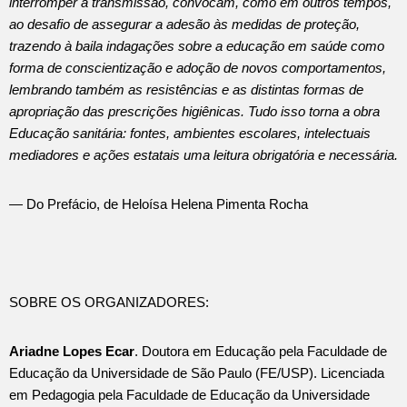
interromper a transmissão, convocam, como em outros tempos,
ao desafio de assegurar a adesão às medidas de proteção,
trazendo à baila indagações sobre a educação em saúde como
forma de conscientização e adoção de novos comportamentos,
lembrando também as resistências e as distintas formas de
apropriação das prescrições higiênicas. Tudo isso torna a obra
Educação sanitária: fontes, ambientes escolares, intelectuais
mediadores e ações estatais uma leitura obrigatória e necessária.
— Do Prefácio, de Heloísa Helena Pimenta Rocha
SOBRE OS ORGANIZADORES:
Ariadne Lopes Ecar
. Doutora em Educação pela Faculdade de
Educação da Universidade de São Paulo (FE/USP). Licenciada
em Pedagogia pela Faculdade de Educação da Universidade