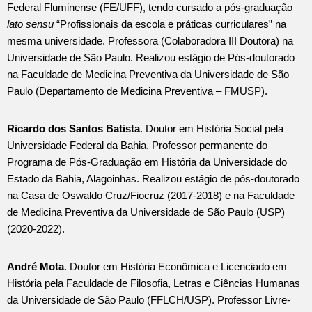
Federal Fluminense (FE/UFF), tendo cursado a pós-graduação
lato sensu
“Profissionais da escola e práticas curriculares” na
mesma universidade. Professora (Colaboradora III Doutora) na
Universidade de São Paulo. Realizou estágio de Pós-doutorado
na Faculdade de Medicina Preventiva da Universidade de São
Paulo (Departamento de Medicina Preventiva – FMUSP).
Ricardo dos Santos Batista
. Doutor em História Social pela
Universidade Federal da Bahia. Professor permanente do
Programa de Pós-Graduação em História da Universidade do
Estado da Bahia, Alagoinhas. Realizou estágio de pós-doutorado
na Casa de Oswaldo Cruz/Fiocruz (2017-2018) e na Faculdade
de Medicina Preventiva da Universidade de São Paulo (USP)
(2020-2022).
André Mota
. Doutor em História Econômica e Licenciado em
História pela Faculdade de Filosofia, Letras e Ciências Humanas
da Universidade de São Paulo (FFLCH/USP). Professor Livre-