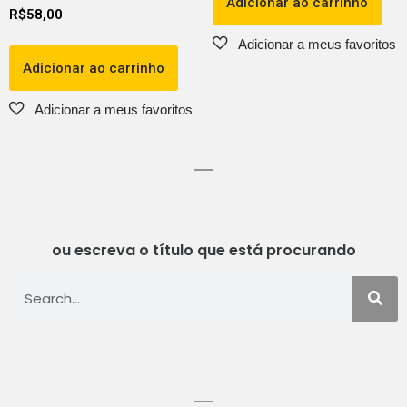
Adicionar ao carrinho
R$
58,00
Adicionar ao carrinho
ou escreva o título que está procurando