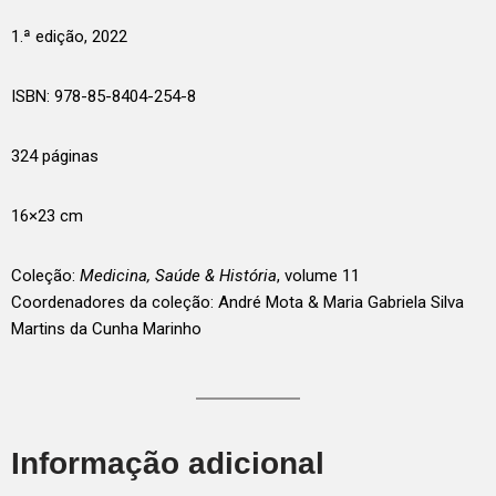
1.ª edição, 2022
ISBN: 978-85-8404-254-8
324 páginas
16×23 cm
Coleção:
Medicina, Saúde & História
, volume 11
Coordenadores da coleção: André Mota & Maria Gabriela Silva
Martins da Cunha Marinho
Informação adicional