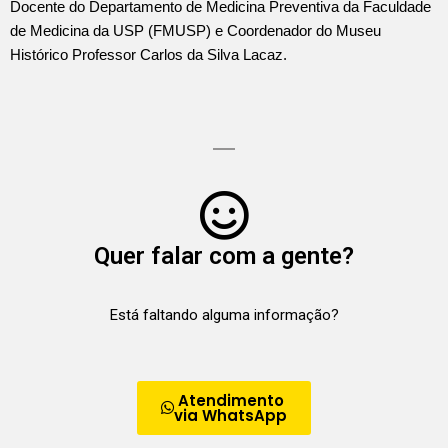
Docente do Departamento de Medicina Preventiva da Faculdade
de Medicina da USP (FMUSP) e Coordenador do Museu
Histórico Professor Carlos da Silva Lacaz.
Quer falar com a gente?
Está faltando alguma informação?
Atendimento
via WhatsApp