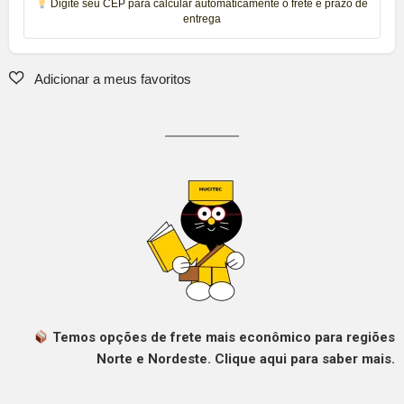
Digite seu CEP para calcular automaticamente o frete e prazo de
entrega
Temos opções de frete mais econômico para regiões
Norte e Nordeste. Clique aqui para saber mais.