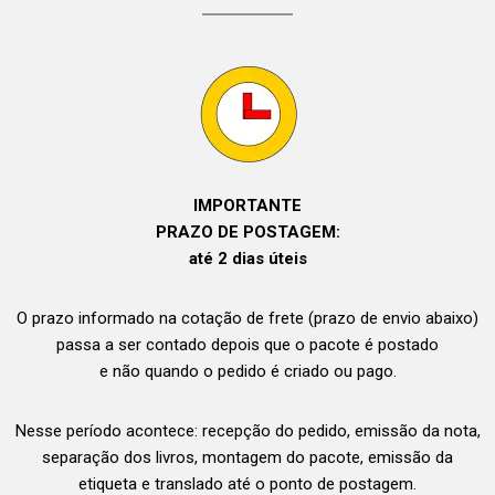
IMPORTANTE
PRAZO DE POSTAGEM:
até 2 dias úteis
O prazo informado na cotação de frete (prazo de envio abaixo)
passa a ser contado depois que o pacote é postado
e não quando o pedido é criado ou pago.
Nesse período acontece: recepção do pedido, emissão da nota,
separação dos livros, montagem do pacote, emissão da
etiqueta e translado até o ponto de postagem.