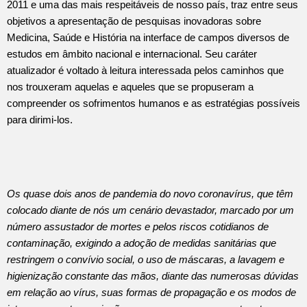
2011 e uma das mais respeitáveis de nosso país, traz entre seus
objetivos a apresentação de pesquisas inovadoras sobre
Medicina, Saúde e História na interface de campos diversos de
estudos em âmbito nacional e internacional. Seu caráter
atualizador é voltado à leitura interessada pelos caminhos que
nos trouxeram aquelas e aqueles que se propuseram a
compreender os sofrimentos humanos e as estratégias possíveis
para dirimi-los.
Os quase dois anos de pandemia do novo coronavírus, que têm
colocado diante de nós um cenário devastador, marcado por um
número assustador de mortes e pelos riscos cotidianos de
contaminação, exigindo a adoção de medidas sanitárias que
restringem o convívio social, o uso de máscaras, a lavagem e
higienização constante das mãos, diante das numerosas dúvidas
em relação ao vírus, suas formas de propagação e os modos de