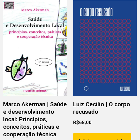
Marco Akerman | Saúde
Luiz Cecilio | O corpo
e desenvolvimento
recusado
local: Princípios,
R$
68,00
conceitos, práticas e
cooperação técnica