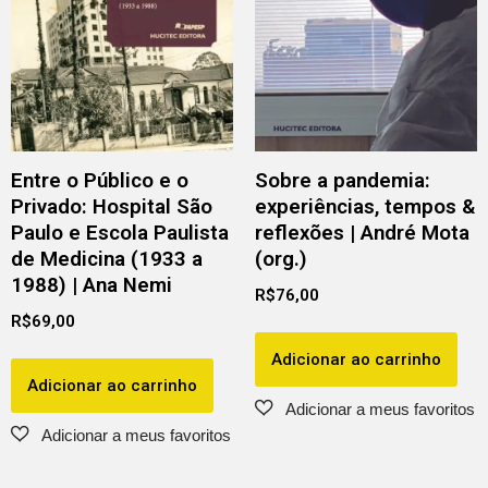
Entre o Público e o
Sobre a pandemia:
Privado: Hospital São
experiências, tempos &
Paulo e Escola Paulista
reflexões | André Mota
de Medicina (1933 a
(org.)
1988) | Ana Nemi
R$
76,00
R$
69,00
Adicionar ao carrinho
Adicionar ao carrinho