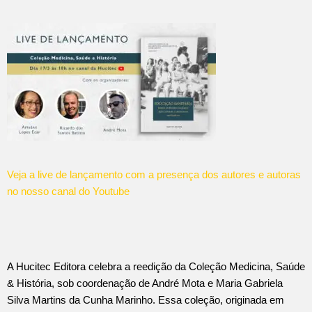
Veja a live de lançamento com a presença dos autores e autoras
no nosso canal do Youtube
A Hucitec Editora celebra a reedição da Coleção Medicina, Saúde
& História, sob coordenação de André Mota e Maria Gabriela
Silva Martins da Cunha Marinho. Essa coleção, originada em