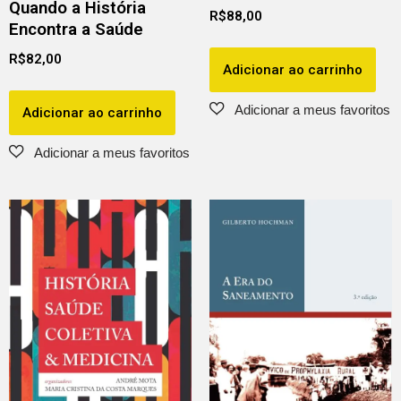
Quando a História
R$
88,00
Encontra a Saúde
R$
82,00
Adicionar ao carrinho
Adicionar ao carrinho