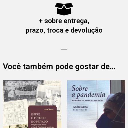
+ sobre entrega,
prazo, troca e devolução
Você também pode gostar de…