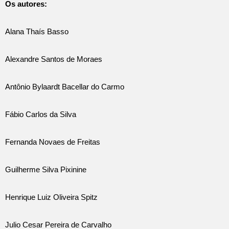
Os autores:
Alana Thaís Basso
Alexandre Santos de Moraes
Antônio Bylaardt Bacellar do Carmo
Fábio Carlos da Silva
Fernanda Novaes de Freitas
Guilherme Silva Pixinine
Henrique Luiz Oliveira Spitz
Julio Cesar Pereira de Carvalho