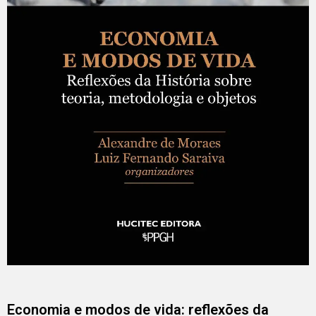
Economia e modos de vida: reflexões da