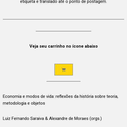
etiqueta e translado até o ponto de postagem.
Veja seu carrinho no ícone abaixo
Economia e modos de vida: reflexões da história sobre teoria,
metodologia e objetos
Luiz Fernando Saraiva & Alexandre de Moraes (orgs.)