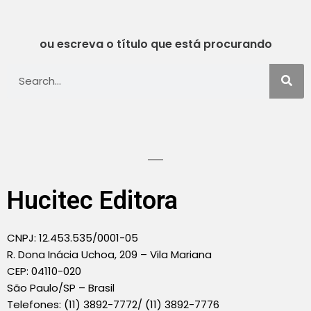
ou escreva o título que está procurando
Hucitec Editora
CNPJ: 12.453.535/0001-05
R. Dona Inácia Uchoa, 209 – Vila Mariana
CEP: 04110-020
São Paulo/SP – Brasil
Telefones: (11) 3892-7772/ (11) 3892-7776