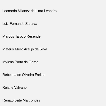
Leonardo Milanez de Lima Leandro
Luiz Fernando Saraiva
Marcos Taroco Resende
Mateus Mello Araujo da Silva
Mylena Porto da Gama
Rebecca de Oliveira Freitas
Rejane Valvano
Renato Leite Marcondes