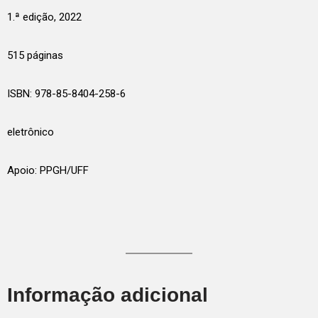
1.ª edição, 2022
515 páginas
ISBN: 978-85-8404-258-6
eletrônico
Apoio: PPGH/UFF
Informação adicional