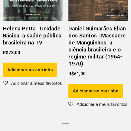
Helena Petta | Unidade
Daniel Guimarães Elian
Básica: a saúde pública
dos Santos | Massacre
brasileira na TV
de Manguinhos: a
ciência brasileira e o
R$
78,00
regime militar (1964-
1970)
Adicionar ao carrinho
R$
61,00
Adicionar ao carrinho