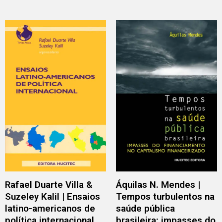
Rafael Duarte Villa &
Áquilas N. Mendes |
Suzeley Kalil | Ensaios
Tempos turbulentos na
latino-americanos de
saúde pública
política internacional
brasileira: impasses do