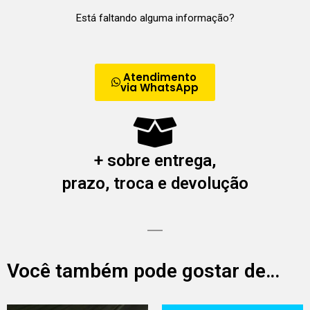
Está faltando alguma informação?
Atendimento
via WhatsApp
+ sobre entrega,
prazo, troca e devolução
Você também pode gostar de…