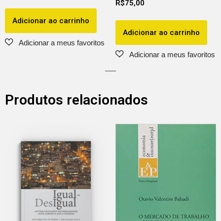
R$
75,00
Adicionar ao carrinho
Adicionar ao carrinho
Produtos relacionados