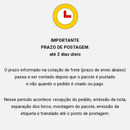
IMPORTANTE
PRAZO DE POSTAGEM:
até 2 dias úteis
O prazo informado na cotação de frete (prazo de envio abaixo)
passa a ser contado depois que o pacote é postado
e não quando o pedido é criado ou pago.
Nesse período acontece: recepção do pedido, emissão da nota,
separação dos livros, montagem do pacote, emissão da
etiqueta e translado até o ponto de postagem.