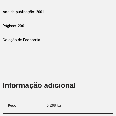
Ano de publicação: 2001
Páginas: 200
Coleção de Economia
Informação adicional
Peso
0,268 kg