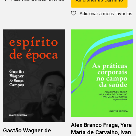
Alex Branco Fraga, Yara
Gastão Wagner de
Maria de Carvalho, Ivan