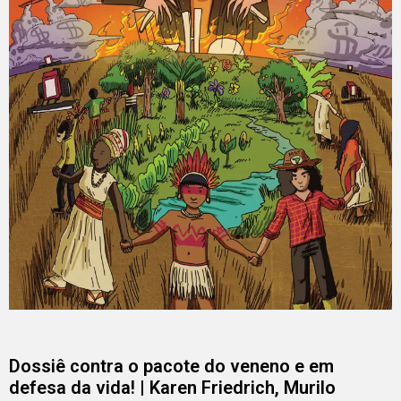
Dossiê contra o pacote do veneno e em
defesa da vida! | Karen Friedrich, Murilo