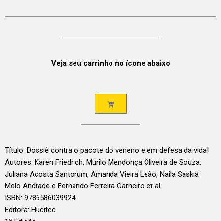
Veja seu carrinho no ícone abaixo
Título: Dossiê contra o pacote do veneno e em defesa da vida!
Autores: Karen Friedrich, Murilo Mendonça Oliveira de Souza,
Juliana Acosta Santorum, Amanda Vieira Leão, Naila Saskia
Melo Andrade e Fernando Ferreira Carneiro et al.
ISBN: 9786586039924
Editora: Hucitec