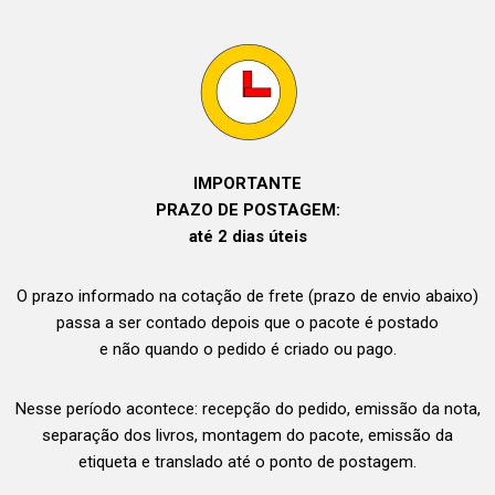
IMPORTANTE
PRAZO DE POSTAGEM:
até 2 dias úteis
O prazo informado na cotação de frete (prazo de envio abaixo)
passa a ser contado depois que o pacote é postado
e não quando o pedido é criado ou pago.
Nesse período acontece: recepção do pedido, emissão da nota,
separação dos livros, montagem do pacote, emissão da
etiqueta e translado até o ponto de postagem.