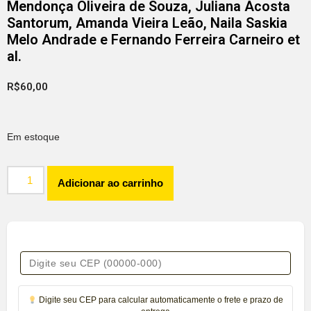
Mendonça Oliveira de Souza, Juliana Acosta
Santorum, Amanda Vieira Leão, Naila Saskia
Melo Andrade e Fernando Ferreira Carneiro et
al.
R$
60,00
Em estoque
Adicionar ao carrinho
Digite seu CEP para calcular automaticamente o frete e prazo de