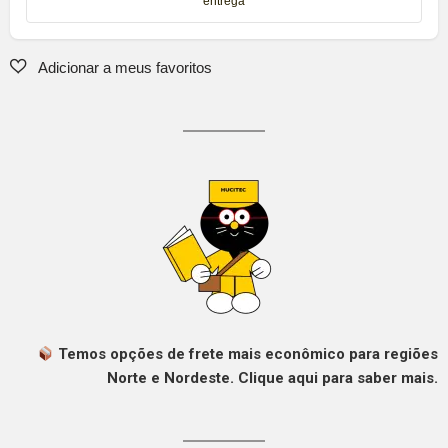
entrega
Temos opções de frete mais econômico para regiões
Norte e Nordeste. Clique aqui para saber mais.