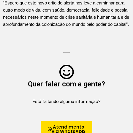
“Espero que este novo grito de alerta nos leve a caminhar para
outro modo de vida, com saúde, democracia, felicidade e poesia,
necessários neste momento de crise sanitária e humanitária e de
aprofundamento da colonização do mundo pelo poder do capital”.
Quer falar com a gente?
Está faltando alguma informação?
Atendimento
via WhatsApp