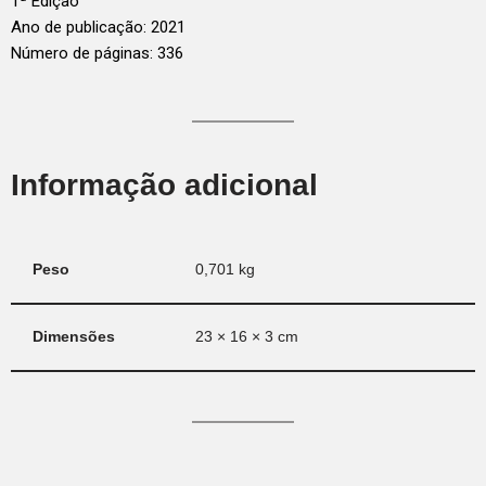
1ª Edição
Ano de publicação: 2021
Número de páginas: 336
Informação adicional
Peso
0,701 kg
Dimensões
23 × 16 × 3 cm