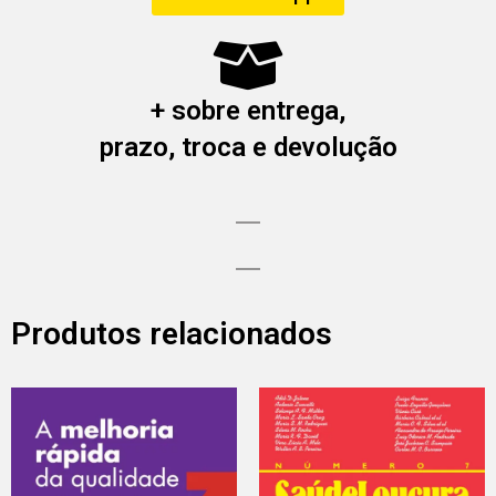
+ sobre entrega,
prazo, troca e devolução
Produtos relacionados