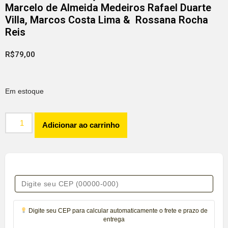
Marcelo de Almeida Medeiros Rafael Duarte
Villa, Marcos Costa Lima & Rossana Rocha
Reis
R$
79,00
Em estoque
Adicionar ao carrinho
Digite seu CEP para calcular automaticamente o frete e prazo de
entrega