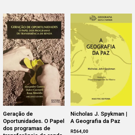
Geração de
Nicholas J. Spykman |
Oportunidades. O Papel
A Geografia da Paz
dos programas de
R$
64,00