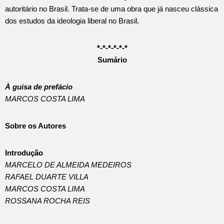
autoritário no Brasil. Trata-se de uma obra que já nasceu clássica
dos estudos da ideologia liberal no Brasil.
*-*-*-*-*-*
Sumário
À guisa de prefácio
MARCOS COSTA LIMA
Sobre os Autores
Introdução
MARCELO DE ALMEIDA MEDEIROS
RAFAEL DUARTE VILLA
MARCOS COSTA LIMA
ROSSANA ROCHA REIS