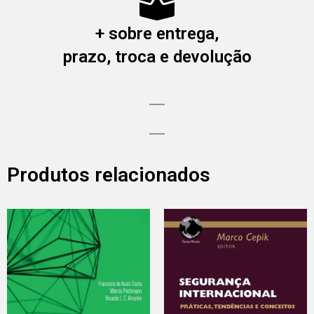
+ sobre entrega,
prazo, troca e devolução
Produtos relacionados