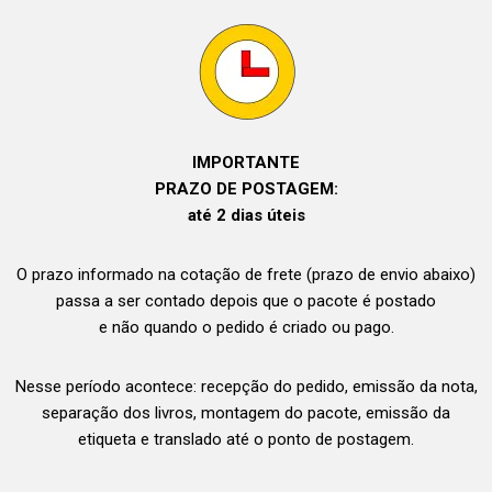
IMPORTANTE
PRAZO DE POSTAGEM:
até 2 dias úteis
O prazo informado na cotação de frete (prazo de envio abaixo)
passa a ser contado depois que o pacote é postado
e não quando o pedido é criado ou pago.
Nesse período acontece: recepção do pedido, emissão da nota,
separação dos livros, montagem do pacote, emissão da
etiqueta e translado até o ponto de postagem.