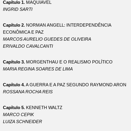
Capítulo 1.
MAQUIAVEL
INGRID SARTI
Capítulo 2.
NORMAN ANGELL: INTERDEPENDÊNCIA
ECONÔMICA E PAZ
MARCOS AURELIO GUEDES DE OLIVEIRA
ERIVALDO CAVALCANTI
Capítulo 3.
MORGENTHAU E O REALISMO POLÍTICO
MARIA REGINA SOARES DE LIMA
Capítulo 4.
A GUERRA E A PAZ SEGUNDO RAYMOND ARON
ROSSANA ROCHA REIS
Capítulo 5.
KENNETH WALTZ
MARCO CEPIK
LUIZA SCHNEIDER