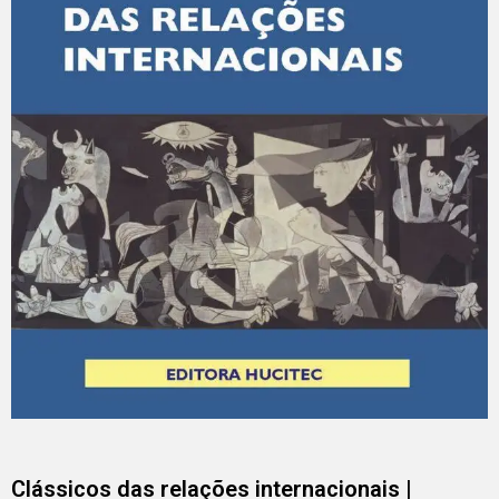
Clássicos das relações internacionais |