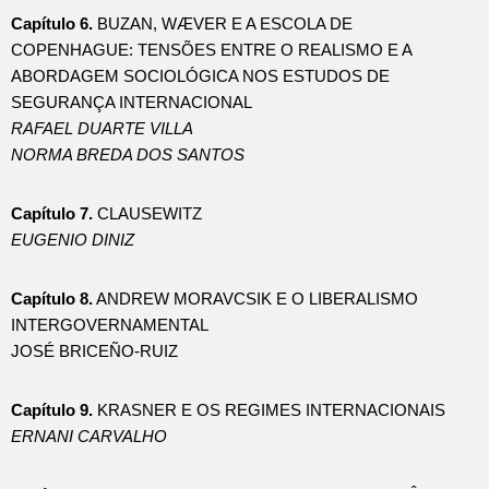
Capítulo 6.
BUZAN, WÆVER E A ESCOLA DE
COPENHAGUE: TENSÕES ENTRE O REALISMO E A
ABORDAGEM SOCIOLÓGICA NOS ESTUDOS DE
SEGURANÇA INTERNACIONAL
RAFAEL DUARTE VILLA
NORMA BREDA DOS SANTOS
Capítulo 7.
CLAUSEWITZ
EUGENIO DINIZ
Capítulo 8.
ANDREW MORAVCSIK E O LIBERALISMO
INTERGOVERNAMENTAL
JOSÉ BRICEÑO-RUIZ
Capítulo 9.
KRASNER E OS REGIMES INTERNACIONAIS
ERNANI CARVALHO