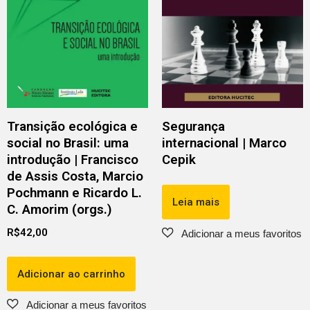
Transição ecológica e
Segurança
social no Brasil: uma
internacional | Marco
introdução | Francisco
Cepik
de Assis Costa, Marcio
Pochmann e Ricardo L.
Leia mais
C. Amorim (orgs.)
R$
42,00
Adicionar ao carrinho