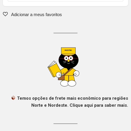
Temos opções de frete mais econômico para regiões
Norte e Nordeste. Clique aqui para saber mais.