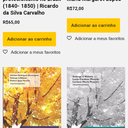
(1840- 1850) | Ricardo
R$
72,00
da Silva Carvalho
R$
65,00
Adicionar ao carrinho
Adicionar ao carrinho