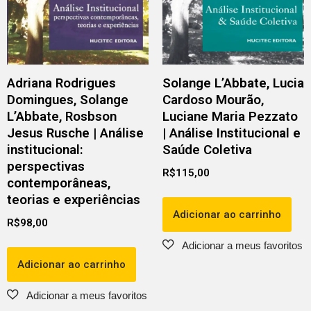
Adriana Rodrigues
Solange L’Abbate, Lucia
Domingues, Solange
Cardoso Mourão,
L’Abbate, Rosbson
Luciane Maria Pezzato
Jesus Rusche | Análise
| Análise Institucional e
institucional:
Saúde Coletiva
perspectivas
R$
115,00
contemporâneas,
teorias e experiências
Adicionar ao carrinho
R$
98,00
Adicionar ao carrinho