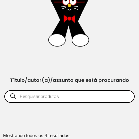
Título/autor(a)/assunto que está procurando
Mostrando todos os 4 resultados