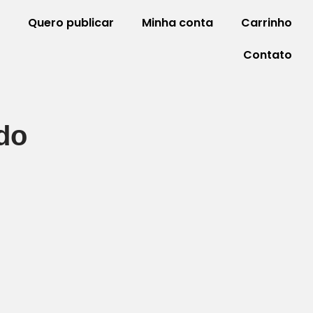
Quero publicar
Minha conta
Carrinho
Contato
do