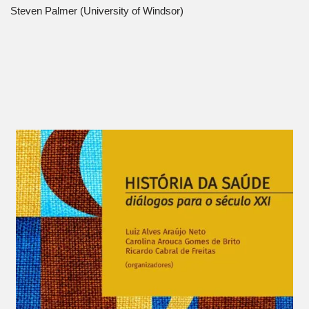
Steven Palmer (University of Windsor)