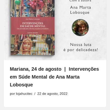
Mariana, 24 de agosto | Intervenções
em Súde Mental de Ana Marta
Lobosque
por
lojahucitec
22 de agosto, 2022