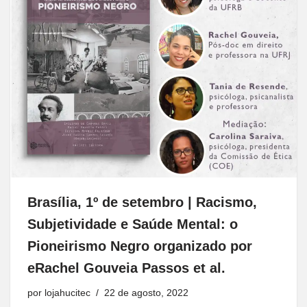
Brasília, 1º de setembro | Racismo,
Subjetividade e Saúde Mental: o
Pioneirismo Negro organizado por
eRachel Gouveia Passos et al.
por
lojahucitec
22 de agosto, 2022