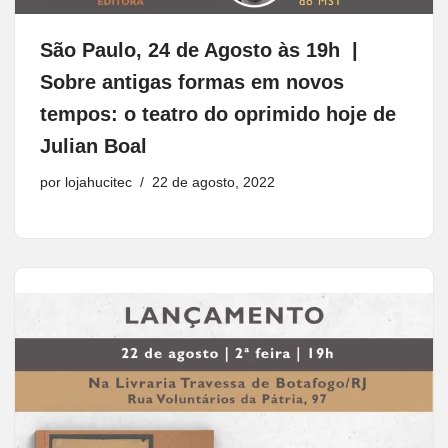
São Paulo, 24 de Agosto às 19h |
Sobre antigas formas em novos
tempos: o teatro do oprimido hoje de
Julian Boal
por
lojahucitec
22 de agosto, 2022