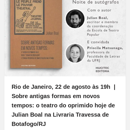
Rio de Janeiro, 22 de agosto às 19h |
Sobre antigas formas em novos
tempos: o teatro do oprimido hoje de
Julian Boal na Livraria Travessa de
Botafogo/RJ