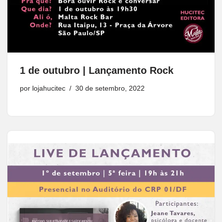
1 de outubro | Lançamento Rock
por
lojahucitec
30 de setembro, 2022