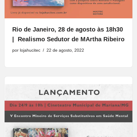
Rio de Janeiro, 28 de agosto às 18h30
| Realismo Sedutor de MArtha Ribeiro
por
lojahucitec
22 de agosto, 2022