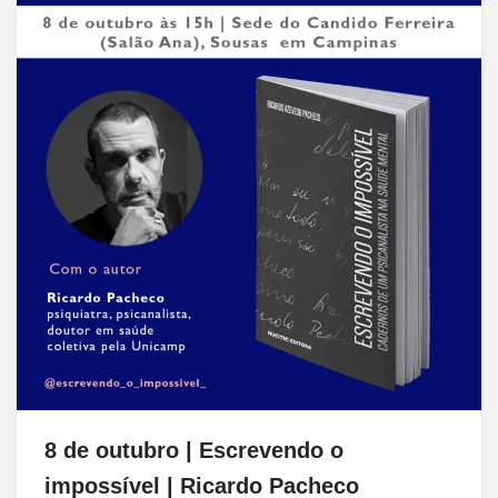
8 de outubro | Escrevendo o
impossível | Ricardo Pacheco