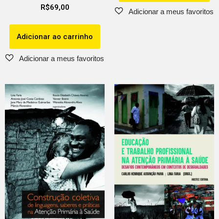
R$
69,00
Adicionar ao carrinho