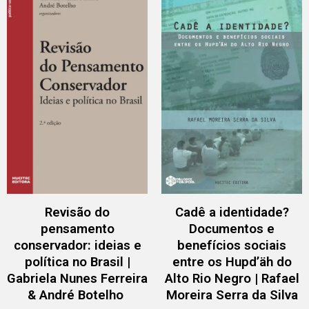
Revisão do
Cadê a identidade?
pensamento
Documentos e
conservador: ideias e
benefícios sociais
política no Brasil |
entre os Hupd’äh do
Gabriela Nunes Ferreira
Alto Rio Negro | Rafael
& André Botelho
Moreira Serra da Silva