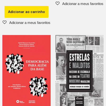
Adicionar ao carrinho