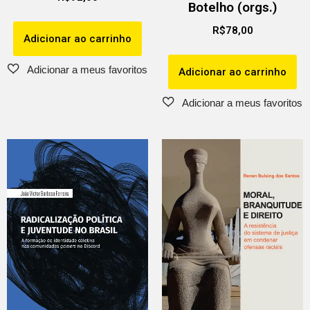
Botelho (orgs.)
R$
78,00
Adicionar ao carrinho
Adicionar ao carrinho