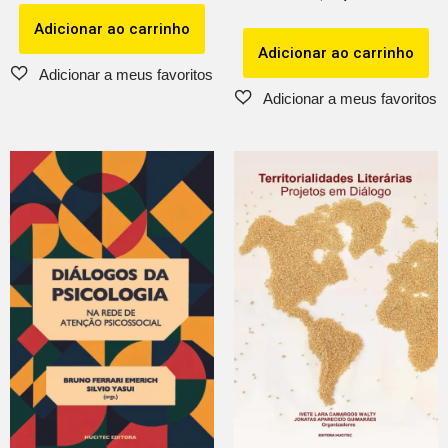
Adicionar ao carrinho
Adicionar ao carrinho