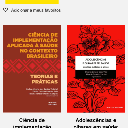
Ciência de
Adolescências e
implementação
olhares em saúde: