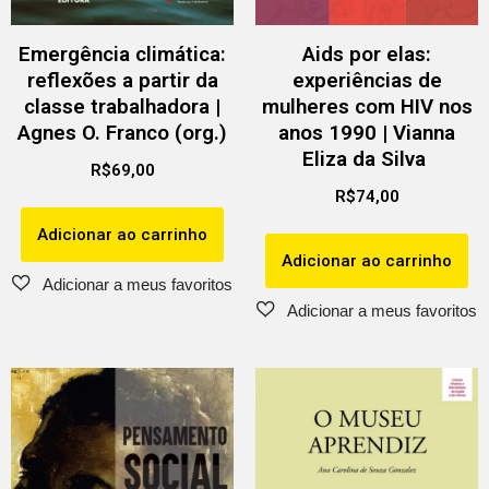
Emergência climática:
Aids por elas:
reflexões a partir da
experiências de
classe trabalhadora |
mulheres com HIV nos
Agnes O. Franco (org.)
anos 1990 | Vianna
Eliza da Silva
R$
69,00
R$
74,00
Adicionar ao carrinho
Adicionar ao carrinho