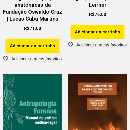
anatômicas da
Leirner
Fundação Oswaldo Cruz
R$
76,00
| Lucas Cuba Martins
R$
71,00
Adicionar ao carrinho
Adicionar ao carrinho