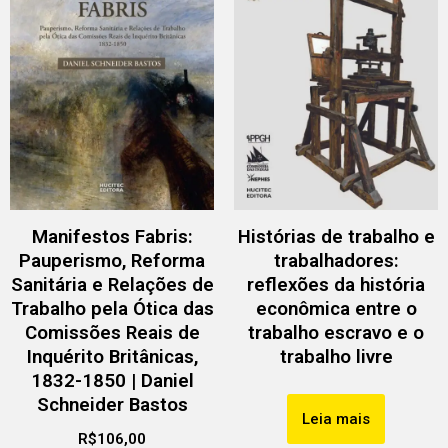
Manifestos Fabris:
Histórias de trabalho e
Pauperismo, Reforma
trabalhadores:
Sanitária e Relações de
reflexões da história
Trabalho pela Ótica das
econômica entre o
Comissões Reais de
trabalho escravo e o
Inquérito Britânicas,
trabalho livre
1832-1850 | Daniel
Schneider Bastos
Leia mais
R$
106,00