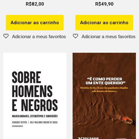
R$
82,00
R$
49,90
Adicionar ao carrinho
Adicionar ao carrinho