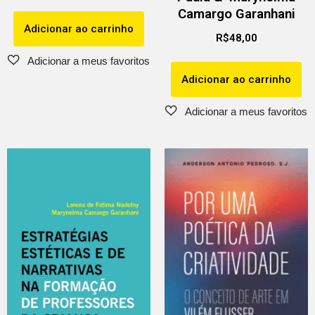
Camargo Garanhani
Adicionar ao carrinho
R$
48,00
Adicionar ao carrinho