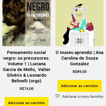
Pensamento social
O museu aprendiz | Ana
negro: os precursores.
Carolina de Souza
Volume 1 | Luciana
Gonzalez
Garcia de Mello, Valter
R$
89,00
Silvério & Leonardo
Belinelli (orgs)
Adicionar ao carrinho
R$
74,00
Adicionar ao carrinho