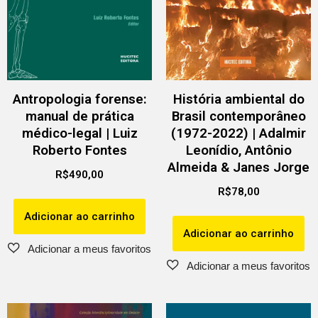
Antropologia forense:
História ambiental do
manual de prática
Brasil contemporâneo
médico-legal | Luiz
(1972-2022) | Adalmir
Roberto Fontes
Leonídio, Antônio
Almeida & Janes Jorge
R$
490,00
R$
78,00
Adicionar ao carrinho
Adicionar ao carrinho