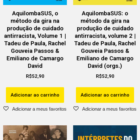
AquilombaSUS, o
AquilombaSUS: o
método da gira na
método da gira na
produção de cuidado
produção de cuidado
antirracista, Volume 1 |
antirracista, volume 2 |
Tadeu de Paula, Rachel
Tadeu de Paula, Rachel
Gouveia Passos &
Gouveia Passos &
Emiliano de Camargo
Emiliano de Camargo
David
David (orgs.)
R$
52,90
R$
52,90
Adicionar ao carrinho
Adicionar ao carrinho