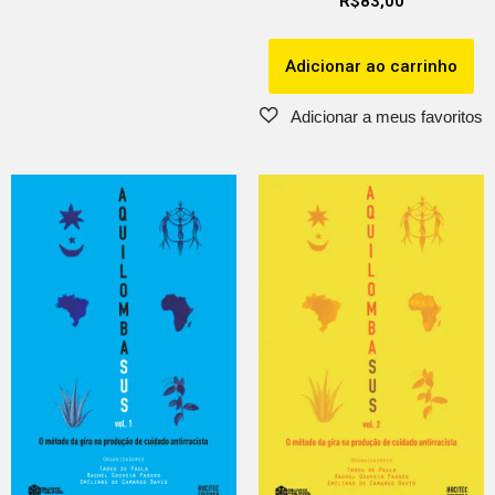
R$
83,00
Adicionar ao carrinho