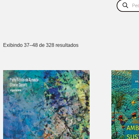
Exibindo 37–48 de 328 resultados