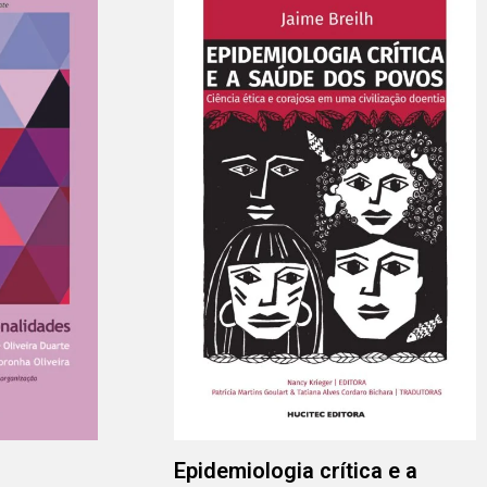
Epidemiologia crítica e a