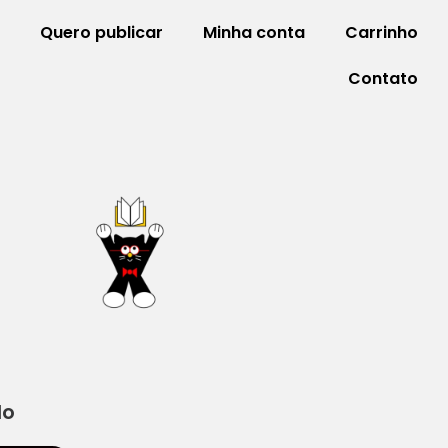
Quero publicar
Minha conta
Carrinho
Contato
do