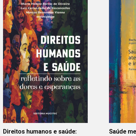
Direitos humanos e saúde:
Saúde men