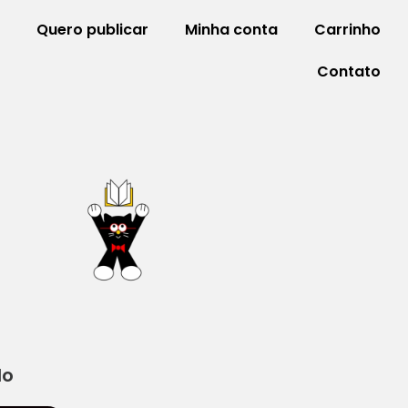
Quero publicar
Minha conta
Carrinho
Contato
do