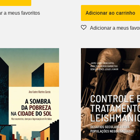
Adicionar ao carrinho