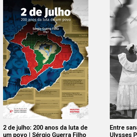
2 de julho: 200 anos da luta de
Entre sana
um povo | Sérgio Guerra Filho
Ulysses 