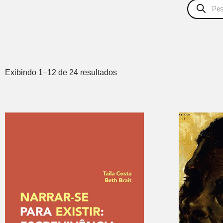
Exibindo 1–12 de 24 resultados