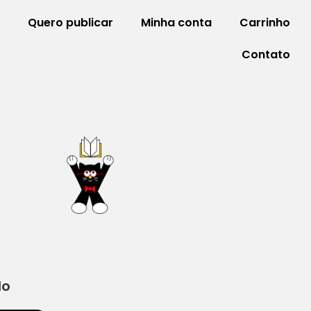
Quero publicar
Minha conta
Carrinho
Contato
do