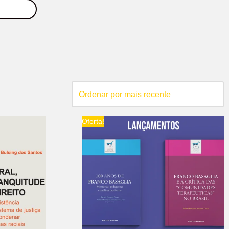
Oferta!