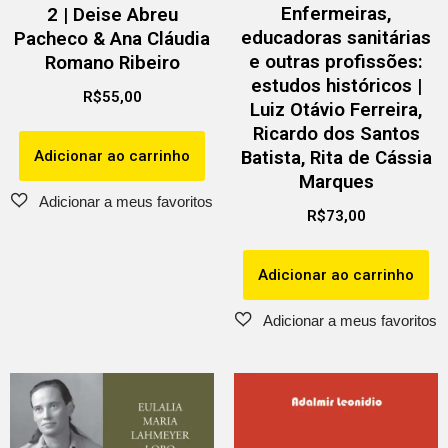
Enfermeiras,
2 | Deise Abreu
educadoras sanitárias
Pacheco & Ana Cláudia
e outras profissões:
Romano Ribeiro
estudos históricos |
R$
55,00
Luiz Otávio Ferreira,
Ricardo dos Santos
Batista, Rita de Cássia
Adicionar ao carrinho
Marques
R$
73,00
Adicionar ao carrinho