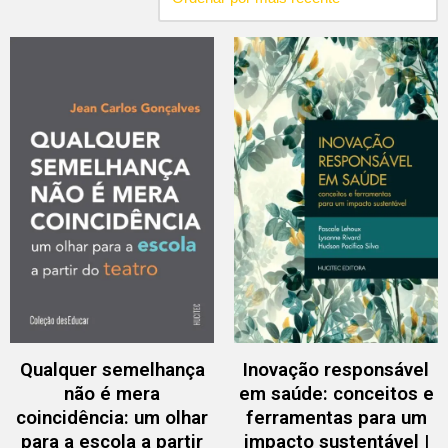
Qualquer semelhança
Inovação responsável
não é mera
em saúde: conceitos e
coincidência: um olhar
ferramentas para um
para a escola a partir
impacto sustentável |