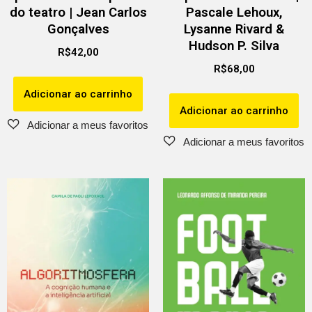
do teatro | Jean Carlos
Pascale Lehoux,
Gonçalves
Lysanne Rivard &
Hudson P. Silva
R$
42,00
R$
68,00
Adicionar ao carrinho
Adicionar ao carrinho