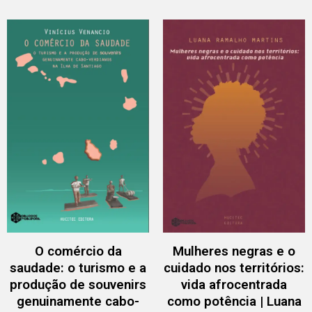
O comércio da
Mulheres negras e o
saudade: o turismo e a
cuidado nos territórios:
produção de souvenirs
vida afrocentrada
genuinamente cabo-
como potência | Luana