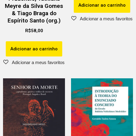
Adicionar ao carrinho
Meyre da Silva Gomes
& Tiago Braga do
Espírito Santo (org.)
R$
58,00
Adicionar ao carrinho