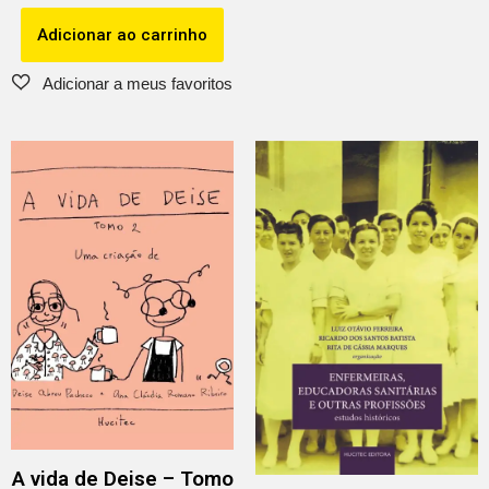
Adicionar ao carrinho
A vida de Deise – Tomo