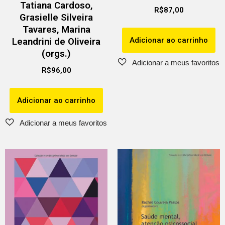
Tatiana Cardoso,
R$
87,00
Grasielle Silveira
Tavares, Marina
Adicionar ao carrinho
Leandrini de Oliveira
(orgs.)
R$
96,00
Adicionar ao carrinho