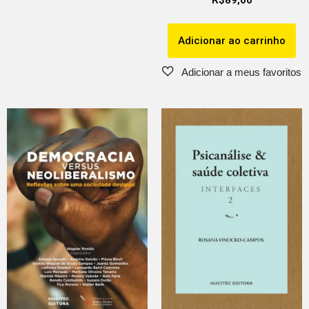
Adicionar ao carrinho