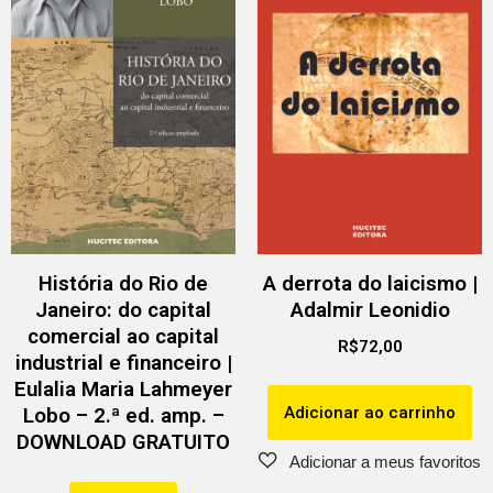
História do Rio de
A derrota do laicismo |
Janeiro: do capital
Adalmir Leonidio
comercial ao capital
R$
72,00
industrial e financeiro |
Eulalia Maria Lahmeyer
Adicionar ao carrinho
Lobo – 2.ª ed. amp. –
DOWNLOAD GRATUITO