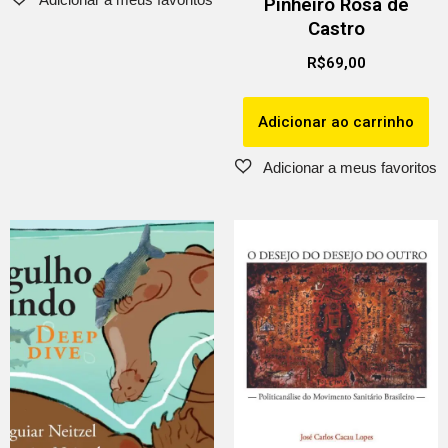
Pinheiro Rosa de
Castro
R$
69,00
Adicionar ao carrinho