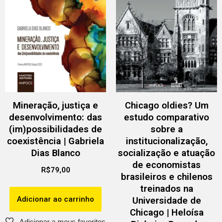
Mineração, justiça e
Chicago oldies? Um
desenvolvimento: das
estudo comparativo
(im)possibilidades de
sobre a
coexistência | Gabriela
institucionalização,
Dias Blanco
socialização e atuação
de economistas
R$
79,00
brasileiros e chilenos
treinados na
Adicionar ao carrinho
Universidade de
Chicago | Heloísa