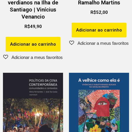
verdianos na Ilha de
Ramalho Martins
Santiago | Vinícius
R$
52,00
Venancio
R$
49,90
Adicionar ao carrinho
Adicionar ao carrinho