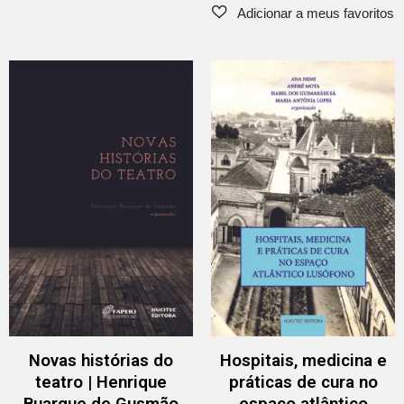
Novas histórias do
Hospitais, medicina e
teatro | Henrique
práticas de cura no
Buarque de Gusmão
espaço atlântico