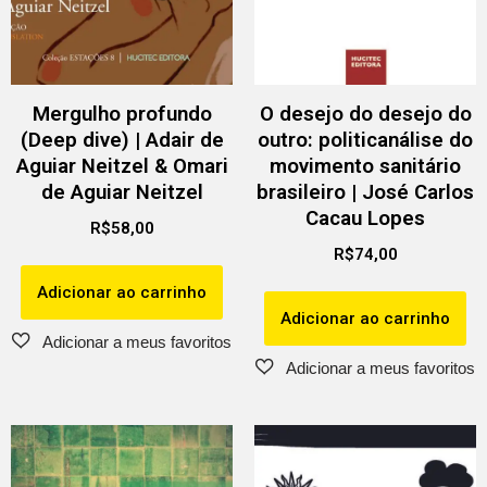
Mergulho profundo
O desejo do desejo do
(Deep dive) | Adair de
outro: politicanálise do
Aguiar Neitzel & Omari
movimento sanitário
de Aguiar Neitzel
brasileiro | José Carlos
Cacau Lopes
R$
58,00
R$
74,00
Adicionar ao carrinho
Adicionar ao carrinho