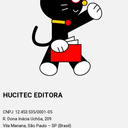
HUCITEC EDITORA
CNPJ: 12.453.535/0001-05
R. Dona Inácia Uchôa, 209
Vila Mariana, São Paulo – SP (Brasil)