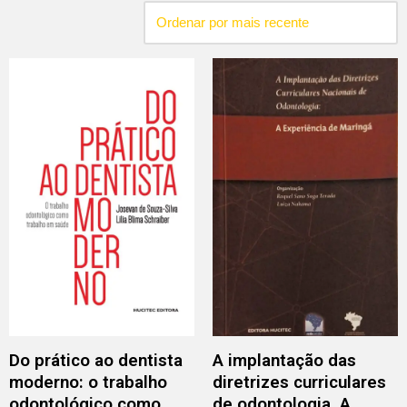
Do prático ao dentista
A implantação das
moderno: o trabalho
diretrizes curriculares
odontológico como
de odontologia. A