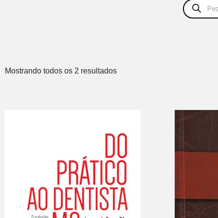
Mostrando todos os 2 resultados