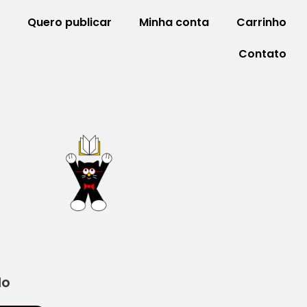
Quero publicar
Minha conta
Carrinho
Contato
do