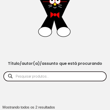
Título/autor(a)/assunto que está procurando
Mostrando todos os 2 resultados