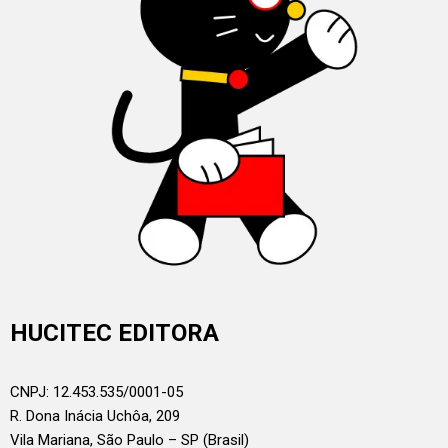
HUCITEC EDITORA
CNPJ: 12.453.535/0001-05
R. Dona Inácia Uchôa, 209
Vila Mariana, São Paulo – SP (Brasil)