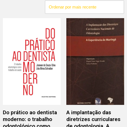
Do prático ao dentista
A implantação das
moderno: o trabalho
diretrizes curriculares
odontológico como
de odontologia. A