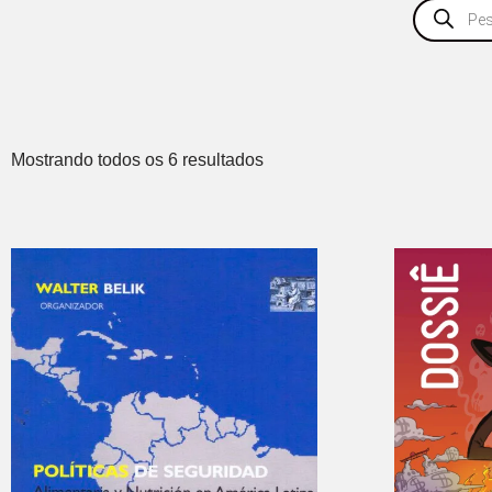
Mostrando todos os 6 resultados