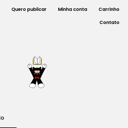
Quero publicar
Minha conta
Carrinho
Contato
do