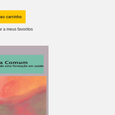
 ao carrinho