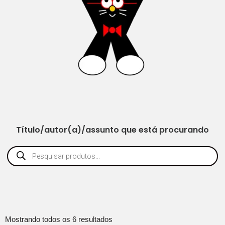
Título/autor(a)/assunto que está procurando
Mostrando todos os 6 resultados