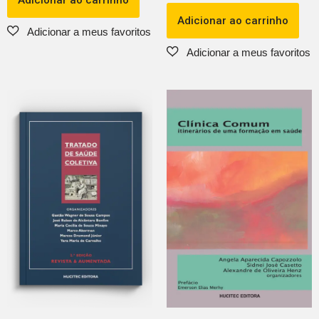
Adicionar ao carrinho