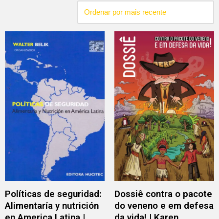
Políticas de seguridad:
Dossiê contra o pacote
Alimentaría y nutrición
do veneno e em defesa
en America Latina |
da vida! | Karen