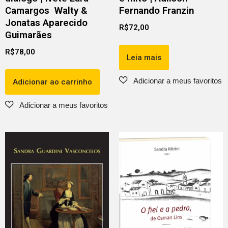
Camargos Walty &
Fernando Franzin
Jonatas Aparecido
R$
72,00
Guimarães
R$
78,00
Leia mais
Adicionar ao carrinho