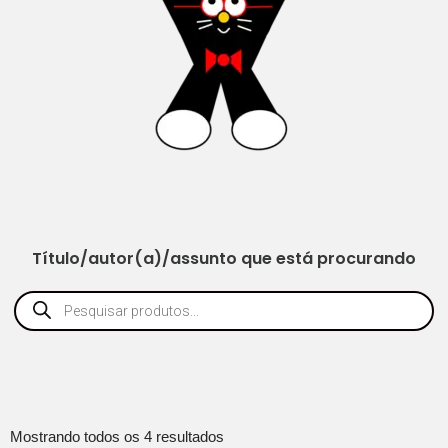
Título/autor(a)/assunto que está procurando
Mostrando todos os 4 resultados