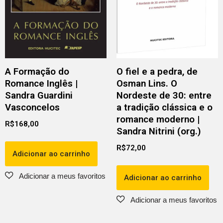
A Formação do
O fiel e a pedra, de
Romance Inglês |
Osman Lins. O
Sandra Guardini
Nordeste de 30: entre
Vasconcelos
a tradição clássica e o
romance moderno |
R$
168,00
Sandra Nitrini (org.)
R$
72,00
Adicionar ao carrinho
Adicionar ao carrinho